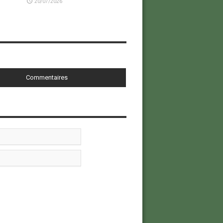
20/07/2026
Commentaires