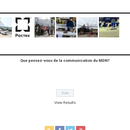
Que pensez-vous de la communication du MDN?
View Results