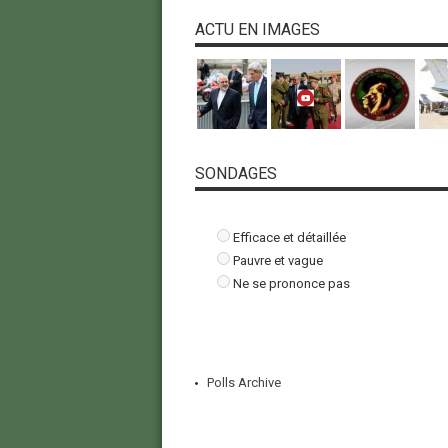
ACTU EN IMAGES
SONDAGES
Efficace et détaillée
Pauvre et vague
Ne se prononce pas
Polls Archive