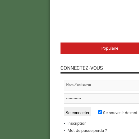
Populaire
CONNECTEZ-VOUS
Se souvenir de moi
Inscription
Mot de passe perdu ?