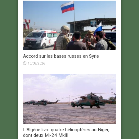
Accord sur les bases russes en Syrie
10/08/2026
L’Algérie livre quatre hélicoptères au Niger,
dont deux Mi-24 MkIII