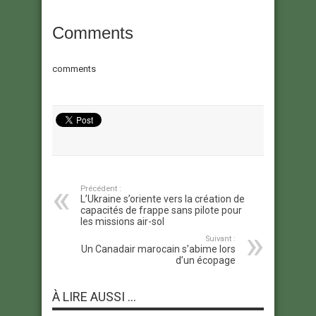
Comments
comments
Précédent :
L’Ukraine s’oriente vers la création de
capacités de frappe sans pilote pour
les missions air-sol
Suivant :
Un Canadair marocain s’abime lors
d’un écopage
À LIRE AUSSI ...