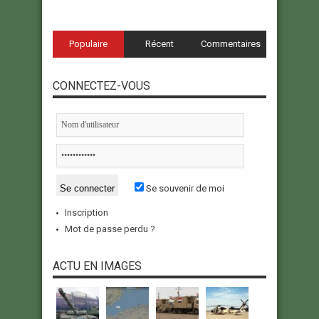
Populaire
Récent
Commentaires
CONNECTEZ-VOUS
Se souvenir de moi
Inscription
Mot de passe perdu ?
ACTU EN IMAGES