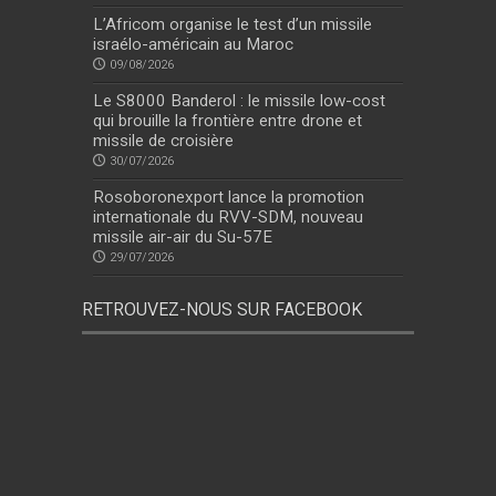
L’Africom organise le test d’un missile
israélo-américain au Maroc
09/08/2026
Le S8000 Banderol : le missile low-cost
qui brouille la frontière entre drone et
missile de croisière
30/07/2026
Rosoboronexport lance la promotion
internationale du RVV-SDM, nouveau
missile air-air du Su-57E
29/07/2026
RETROUVEZ-NOUS SUR FACEBOOK