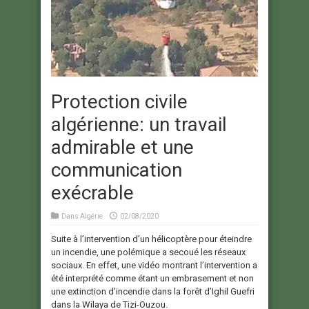
Protection civile
algérienne: un travail
admirable et une
communication
exécrable
Dans
Algérie
02/08/2020
Suite à l’intervention d’un hélicoptère pour éteindre
un incendie, une polémique a secoué les réseaux
sociaux. En effet, une vidéo montrant l’intervention a
été interprété comme étant un embrasement et non
une extinction d’incendie dans la forêt d’Ighil Guefri
dans la Wilaya de Tizi-Ouzou.