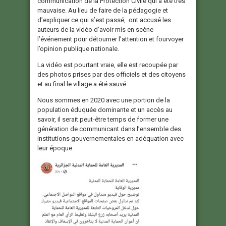
communication de la Protection Civile qui a été très
mauvaise. Au lieu de faire de la pédagogie et
d’expliquer ce qui s’est passé, ont accusé les
auteurs de la vidéo d’avoir mis en scène
l’événement pour détourner l’attention et fourvoyer
l’opinion publique nationale.
La vidéo est pourtant vraie, elle est recoupée par
des photos prises par des officiels et des citoyens
et au final le village a été sauvé.
Nous sommes en 2020 avec une portion de la
population éduquée dominante et un accès au
savoir, il serait peut-être temps de former une
génération de communicant dans l’ensemble des
institutions gouvernementales en adéquation avec
leur époque.