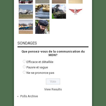
SONDAGES
Que pensez-vous de la communication du
MDN?
Efficace et détaillée
Pauvre et vague
Ne se prononce pas
View Results
Polls Archive