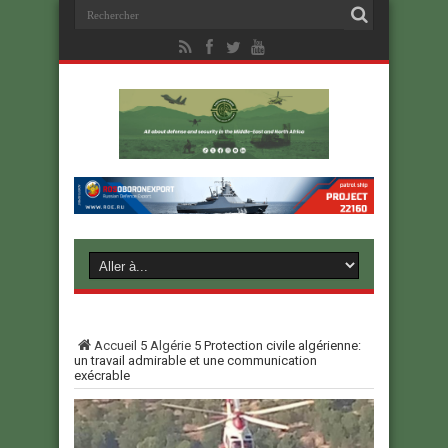
Accueil
5
Algérie
5
Protection civile algérienne:
un travail admirable et une communication
exécrable