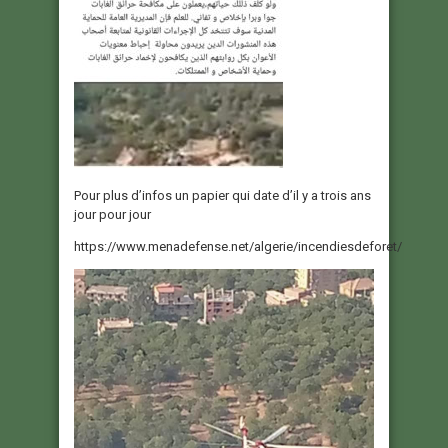
Pour plus d’infos un papier qui date d’il y a trois ans
jour pour jour
https://www.menadefense.net/algerie/incendiesdeforet/