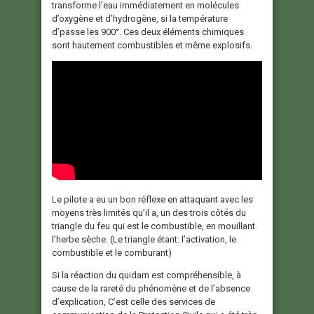
transforme l’eau immédiatement en molécules
d’oxygène et d’hydrogène, si la température
d’passe les 900°. Ces deux éléments chimiques
sont hautement combustibles et même explosifs.
Le pilote a eu un bon réflexe en attaquant avec les
moyens très limités qu’il a, un des trois côtés du
triangle du feu qui est le combustible, en mouillant
l’herbe sèche. (Le triangle étant: l’activation, le
combustible et le comburant)
Si la réaction du quidam est compréhensible, à
cause de la rareté du phénomène et de l’absence
d’explication, C’est celle des services de