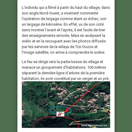
L’individu qui a filmé à partir du haut du village, dans
son angle Nord-Ouest, a vivement commenté
l’opération de largage comme étant un échec, voir
un largage de kérosène. En effet, vu de son coté
sans montrer l’avant et l’après, il est facile de tirer
des enseignements erronés. Mais en analysant la
vidéo et en la recoupant avec les photos diffusés
par les services de la wilaya de Tizi-Ouzou et
l’image satellite, on arrive à comprendre la scène.
Le feu se dirige vers la partie basse du village et
menace un groupement d’habitations. 100 mètres
séparent la dernière ligne d’arbres de la première
habitation, ils sont constitué par un verger et un pré.