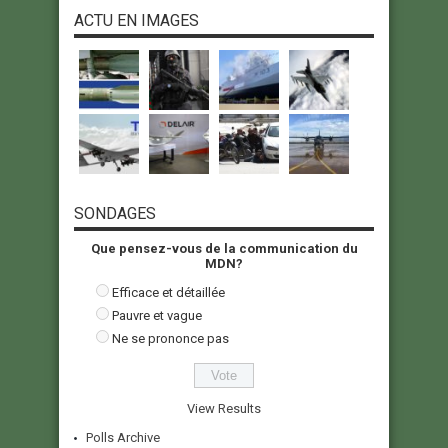
ACTU EN IMAGES
SONDAGES
Que pensez-vous de la communication du
MDN?
Efficace et détaillée
Pauvre et vague
Ne se prononce pas
View Results
Polls Archive