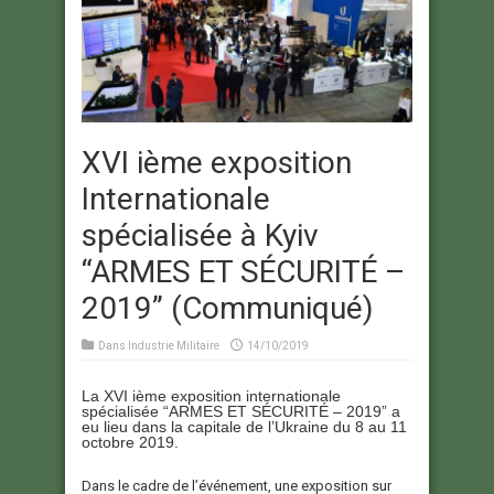
XVI ième exposition
Internationale
spécialisée à Kyiv
“ARMES ET SÉCURITÉ –
2019” (Communiqué)
Dans
Industrie Militaire
14/10/2019
La XVI ième exposition internationale
spécialisée “ARMES ET SÉCURITÉ – 2019” a
eu lieu dans la capitale de l’Ukraine du 8 au 11
octobre 2019.
Dans le cadre de l’événement, une exposition sur