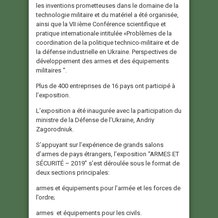
les inventions prometteuses dans le domaine de la
technologie militaire et du matériel a été organisée,
ainsi que la VII ième Conférence scientifique et
pratique internationale intitulée «Problèmes de la
coordination de la politique technico-militaire et de
la défense industrielle en Ukraine. Perspectives de
développement des armes et des équipements
militaires “.
Plus de 400 entreprises de 16 pays ont participé à
l’exposition.
L’exposition a été inaugurée avec la participation du
ministre de la Défense de l’Ukraine, Andriy
Zagorodniuk.
S’appuyant sur l’expérience de grands salons
d’armes de pays étrangers, l’exposition “ARMES ET
SÉCURITÉ – 2019” s’est déroulée sous le format de
deux sections principales:
armes et équipements pour l’armée et les forces de
l’ordre;
armes et équipements pour les civils.