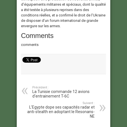
d’équipements militaires et spéciaux, dont la qualité
a été testée à plusieurs reprises dans des
conditions réelles, et a confirmé le droit de l’Ukraine
de disposer d’un forum international de grande
envergure sur les armes.
Comments
comments
Précédent :
La Tunisie commande 12 avions
d’entrainement T-6C
Suivant :
L’Egypte dope ses capacités radar et
anti-stealth en adoptant le Resonans-
NE