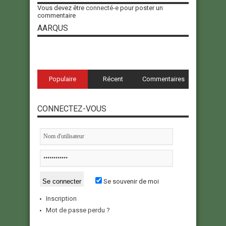
Vous devez être
connecté-e
pour poster un
commentaire
AARQUS
Populaire
Récent
Commentaires
CONNECTEZ-VOUS
Se souvenir de moi
Inscription
Mot de passe perdu ?