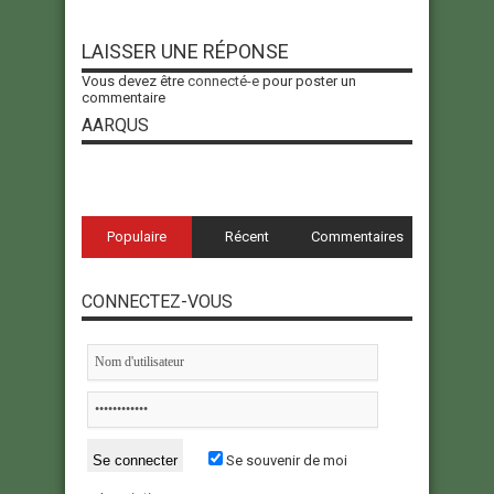
LAISSER UNE RÉPONSE
Vous devez être
connecté-e
pour poster un
commentaire
AARQUS
Populaire
Récent
Commentaires
CONNECTEZ-VOUS
Se souvenir de moi