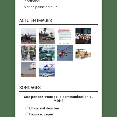
Inscription
Mot de passe perdu ?
ACTU EN IMAGES
SONDAGES
Que pensez-vous de la communication du
MDN?
Efficace et détaillée
Pauvre et vague