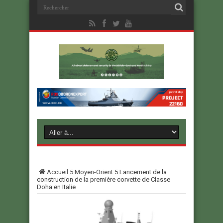
Accueil
5
Moyen-Orient
5
Lancement de la
construction de la première corvette de Classe
Doha en Italie