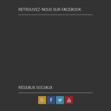
RETROUVEZ-NOUS SUR FACEBOOK
RÉSEAUX SOCIAUX