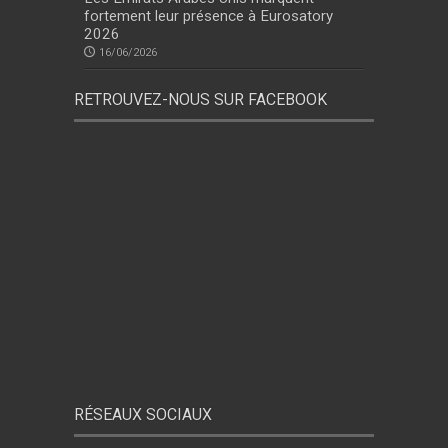
fortement leur présence à Eurosatory
2026
16/06/2026
RETROUVEZ-NOUS SUR FACEBOOK
RÉSEAUX SOCIAUX