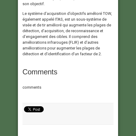
son objectif.
Le système d’acquisition d’objectifs amélioré TOW,
également appelé ITAS, est un sous-système de
visée et de tir amélioré qui augmente les plages de
détection, d’acquisition, de reconnaissance et
d’engagement des cibles. Il comprend des
améliorations infrarouges (FLIR) et d’autres
améliorations pour augmenter les plages de
détection et d’identification d’un facteur de 2.
Comments
comments