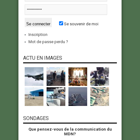
Se souvenir de moi
Inscription
Mot de passe perdu ?
ACTU EN IMAGES
SONDAGES
Que pensez-vous de la communication du
MDN?