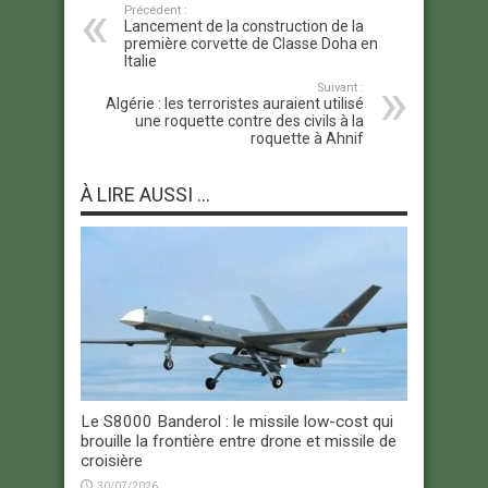
Précédent :
Lancement de la construction de la
première corvette de Classe Doha en
Italie
Suivant :
Algérie : les terroristes auraient utilisé
une roquette contre des civils à la
roquette à Ahnif
À LIRE AUSSI ...
Le S8000 Banderol : le missile low-cost qui
brouille la frontière entre drone et missile de
croisière
30/07/2026