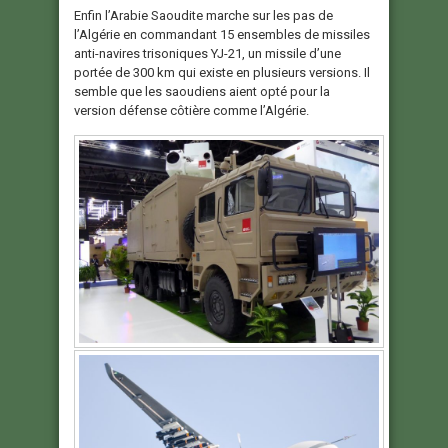
Enfin l’Arabie Saoudite marche sur les pas de
l’Algérie en commandant 15 ensembles de missiles
anti-navires trisoniques YJ-21, un missile d’une
portée de 300 km qui existe en plusieurs versions. Il
semble que les saoudiens aient opté pour la
version défense côtière comme l’Algérie.