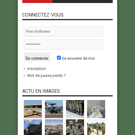
CONNECTEZ-VOUS
Se souvenir de moi
Inscription
Mot de passe perdu ?
ACTU EN IMAGES