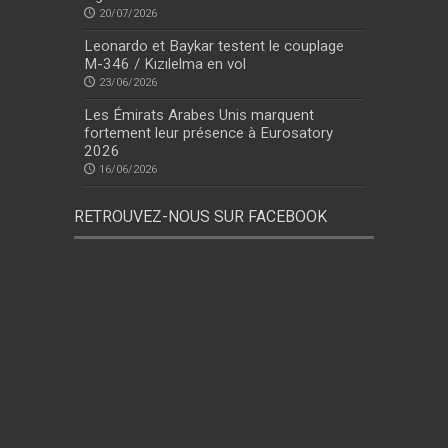
20/07/2026
Leonardo et Baykar testent le couplage
M-346 / Kızılelma en vol
23/06/2026
Les Émirats Arabes Unis marquent
fortement leur présence à Eurosatory
2026
16/06/2026
RETROUVEZ-NOUS SUR FACEBOOK