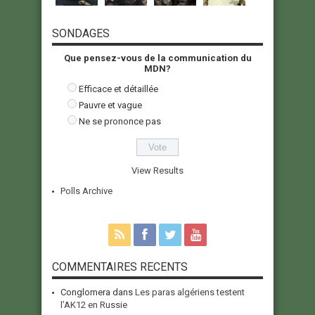
SONDAGES
Que pensez-vous de la communication du
MDN?
Efficace et détaillée
Pauvre et vague
Ne se prononce pas
View Results
Polls Archive
COMMENTAIRES RECENTS
Conglomera
dans
Les paras algériens testent
l’AK12 en Russie