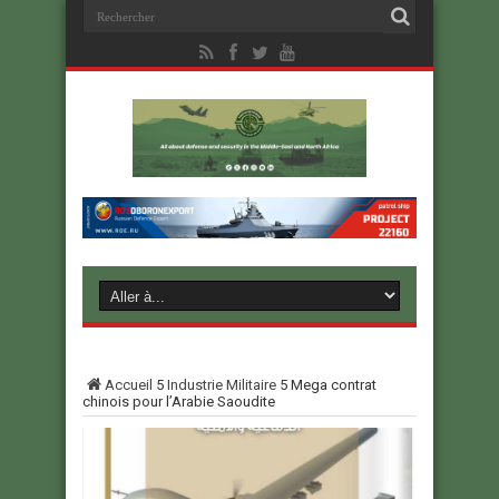
Accueil
5
Industrie Militaire
5
Mega contrat
chinois pour l’Arabie Saoudite