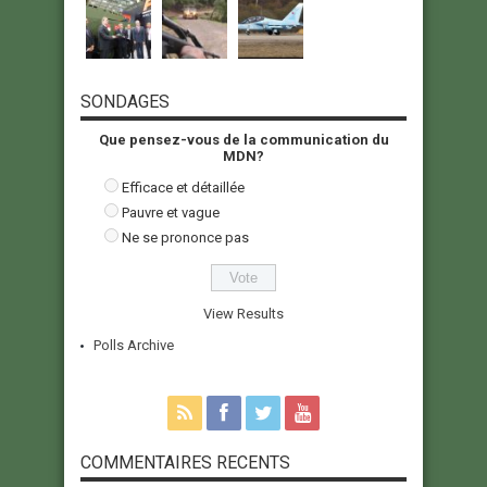
SONDAGES
Que pensez-vous de la communication du
MDN?
Efficace et détaillée
Pauvre et vague
Ne se prononce pas
View Results
Polls Archive
COMMENTAIRES RECENTS