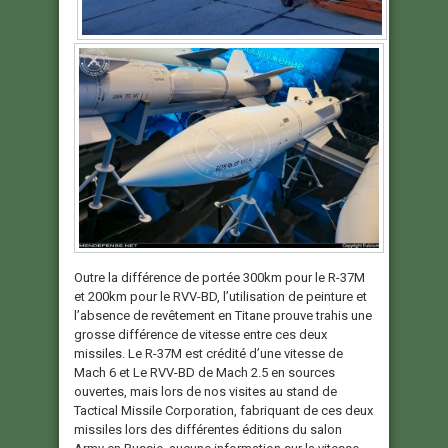
Outre la différence de portée 300km pour le R-37M
et 200km pour le RVV-BD, l’utilisation de peinture et
l’absence de revêtement en Titane prouve trahis une
grosse différence de vitesse entre ces deux
missiles. Le R-37M est crédité d’une vitesse de
Mach 6 et Le RVV-BD de Mach 2.5 en sources
ouvertes, mais lors de nos visites au stand de
Tactical Missile Corporation, fabriquant de ces deux
missiles lors des différentes éditions du salon