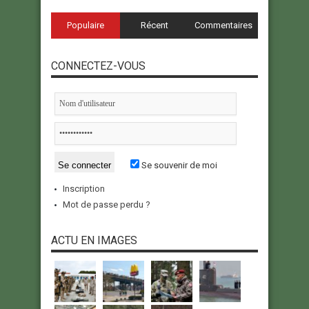
Populaire
Récent
Commentaires
CONNECTEZ-VOUS
Se souvenir de moi
Inscription
Mot de passe perdu ?
ACTU EN IMAGES