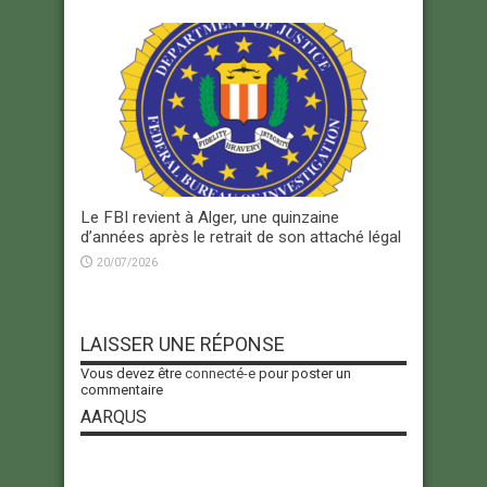
Le FBI revient à Alger, une quinzaine
d’années après le retrait de son attaché légal
20/07/2026
LAISSER UNE RÉPONSE
Vous devez être
connecté-e
pour poster un
commentaire
AARQUS