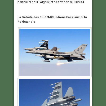
particulier pour l’Algérie et sa flotte de Su-30MKA.
La Défaite des Su-30MKI Indiens Face aux F-16
Pakistanais