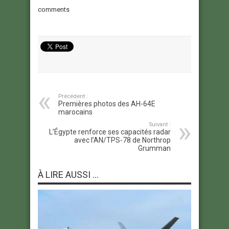
comments
Précédent :
Premières photos des AH-64E
marocains
Suivant :
L’Égypte renforce ses capacités radar
avec l’AN/TPS-78 de Northrop
Grumman
À LIRE AUSSI ...