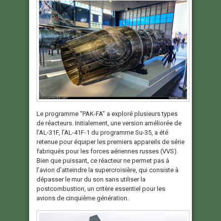
Le programme “PAK-FA” a exploré plusieurs types
de réacteurs. Initialement, une version améliorée de
l’AL-31F, l’AL-41F-1 du programme Su-35, a été
retenue pour équiper les premiers appareils de série
fabriqués pour les forces aériennes russes (VVS).
Bien que puissant, ce réacteur ne permet pas à
l’avion d’atteindre la supercroisière, qui consiste à
dépasser le mur du son sans utiliser la
postcombustion, un critère essentiel pour les
avions de cinquième génération.