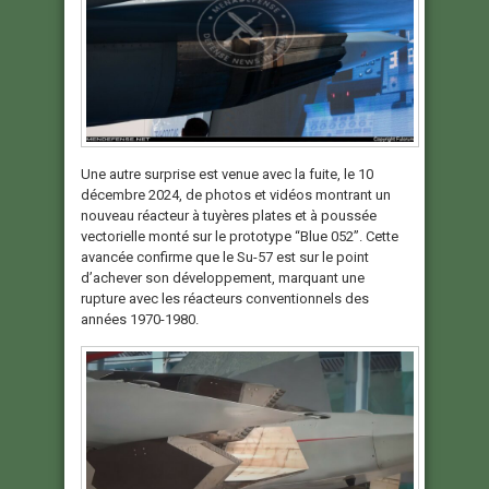
Une autre surprise est venue avec la fuite, le 10
décembre 2024, de photos et vidéos montrant un
nouveau réacteur à tuyères plates et à poussée
vectorielle monté sur le prototype “Blue 052”. Cette
avancée confirme que le Su-57 est sur le point
d’achever son développement, marquant une
rupture avec les réacteurs conventionnels des
années 1970-1980.