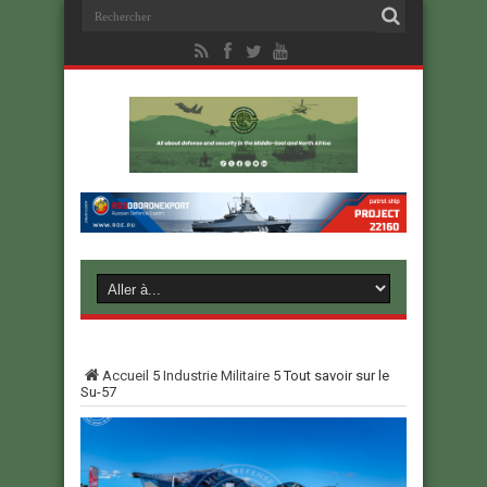
Accueil
5
Industrie Militaire
5
Tout savoir sur le
Su-57