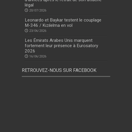
légal
20/07/2026
Leonardo et Baykar testent le couplage
M-346 / Kızılelma en vol
23/06/2026
Les Émirats Arabes Unis marquent
fortement leur présence à Eurosatory
2026
16/06/2026
RETROUVEZ-NOUS SUR FACEBOOK