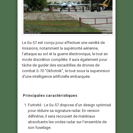
Le Su-57 est conçu pour effectuer une variété de
missions, notamment la supériorité aérienne,
l’attaque au sol et la guerre électronique, le tout en
mode discrétion complète. Il aura également pour
tâche de guider des escadrilles de drones de
combat S-70 “Okhotnik”, le tout sous la supervision
d’une intelligence artificielle embarquée.
Principales caractéristiques
Furtivité : Le Su-57 dispose d’un design optimisé
pour réduire sa signature radar. En version
définitive, il sera recouvert de matériaux
absorbants les ondes radar sur l’ensemble de
son fuselage.