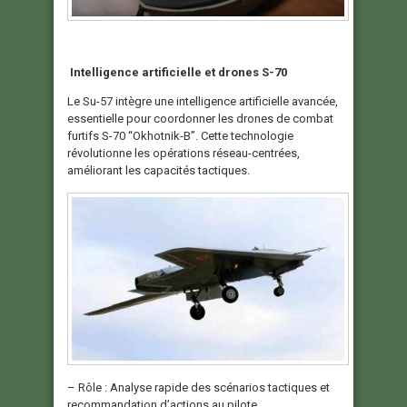
Intelligence artificielle et drones S-70
Le Su-57 intègre une intelligence artificielle avancée,
essentielle pour coordonner les drones de combat
furtifs S-70 “Okhotnik-B”. Cette technologie
révolutionne les opérations réseau-centrées,
améliorant les capacités tactiques.
– Rôle : Analyse rapide des scénarios tactiques et
recommandation d’actions au pilote.