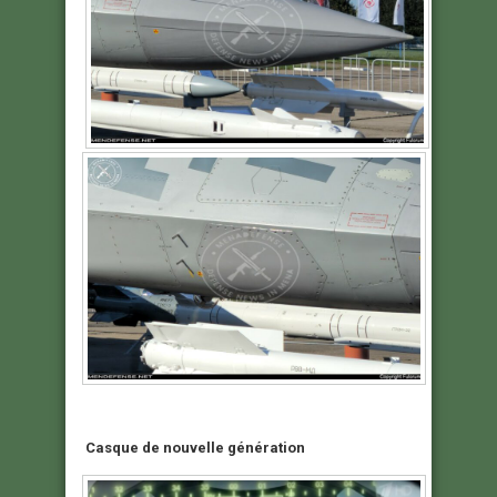
Casque de nouvelle génération