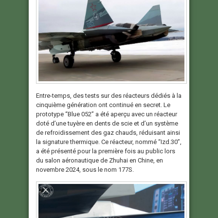
Entre-temps, des tests sur des réacteurs dédiés à la
cinquième génération ont continué en secret. Le
prototype “Blue 052” a été aperçu avec un réacteur
doté d’une tuyère en dents de scie et d’un système
de refroidissement des gaz chauds, réduisant ainsi
la signature thermique. Ce réacteur, nommé “Izd.30”,
a été présenté pour la première fois au public lors
du salon aéronautique de Zhuhai en Chine, en
novembre 2024, sous le nom 177S.