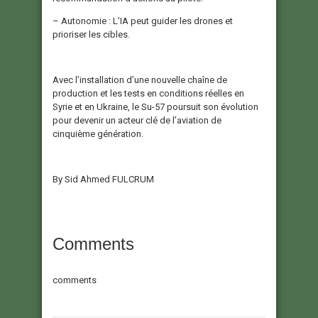
– Autonomie : L’IA peut guider les drones et
prioriser les cibles.
Avec l’installation d’une nouvelle chaîne de
production et les tests en conditions réelles en
Syrie et en Ukraine, le Su-57 poursuit son évolution
pour devenir un acteur clé de l’aviation de
cinquième génération.
By Sid Ahmed FULCRUM
Comments
comments