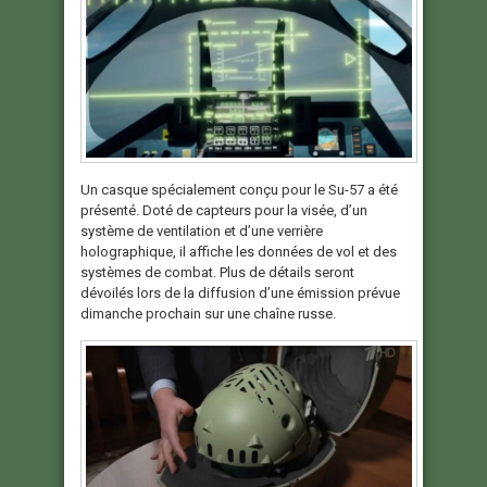
Un casque spécialement conçu pour le Su-57 a été
présenté. Doté de capteurs pour la visée, d’un
système de ventilation et d’une verrière
holographique, il affiche les données de vol et des
systèmes de combat. Plus de détails seront
dévoilés lors de la diffusion d’une émission prévue
dimanche prochain sur une chaîne russe.