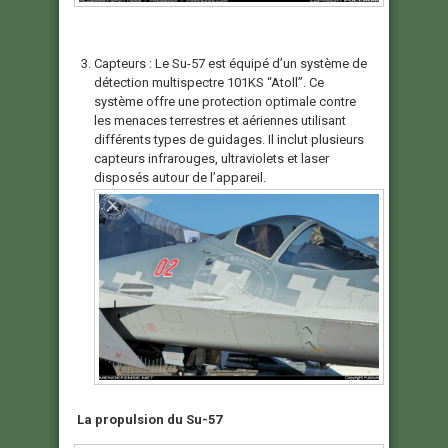
Capteurs : Le Su-57 est équipé d’un système de
détection multispectre 101KS “Atoll”. Ce
système offre une protection optimale contre
les menaces terrestres et aériennes utilisant
différents types de guidages. Il inclut plusieurs
capteurs infrarouges, ultraviolets et laser
disposés autour de l’appareil.
La propulsion du Su-57