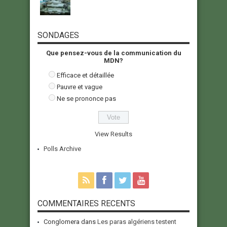
SONDAGES
Que pensez-vous de la communication du
MDN?
Efficace et détaillée
Pauvre et vague
Ne se prononce pas
View Results
Polls Archive
COMMENTAIRES RECENTS
Conglomera
dans
Les paras algériens testent