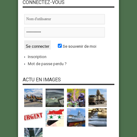
CONNECTEZ-VOUS
Se souvenir de moi
Inscription
Mot de passe perdu ?
ACTU EN IMAGES