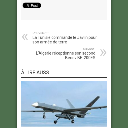
Précédent :
La Tunisie commande le Javlin pour
son armée de terre
Suivant :
L’Algérie réceptionne son second
Beriev BE-200ES
À LIRE AUSSI ...