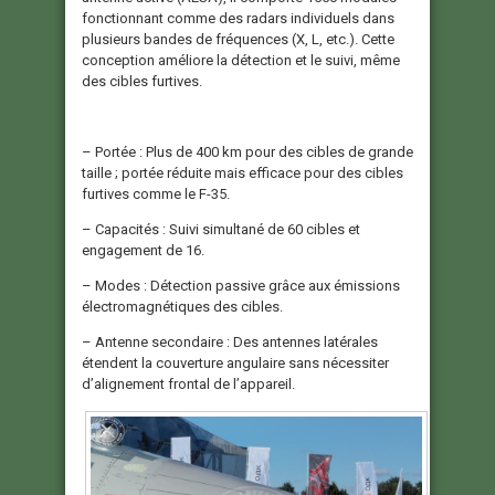
fonctionnant comme des radars individuels dans
plusieurs bandes de fréquences (X, L, etc.). Cette
conception améliore la détection et le suivi, même
des cibles furtives.
– Portée : Plus de 400 km pour des cibles de grande
taille ; portée réduite mais efficace pour des cibles
furtives comme le F-35.
– Capacités : Suivi simultané de 60 cibles et
engagement de 16.
– Modes : Détection passive grâce aux émissions
électromagnétiques des cibles.
– Antenne secondaire : Des antennes latérales
étendent la couverture angulaire sans nécessiter
d’alignement frontal de l’appareil.