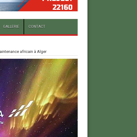
GALLERIE
CONTACT
intenance africain à Alger