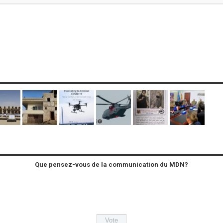
Que pensez-vous de la communication du MDN?