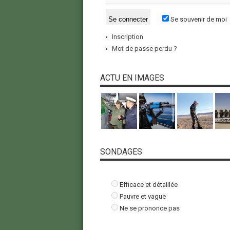
Se souvenir de moi
Inscription
Mot de passe perdu ?
ACTU EN IMAGES
SONDAGES
Efficace et détaillée
Pauvre et vague
Ne se prononce pas