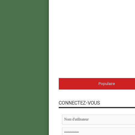
Populaire
CONNECTEZ-VOUS