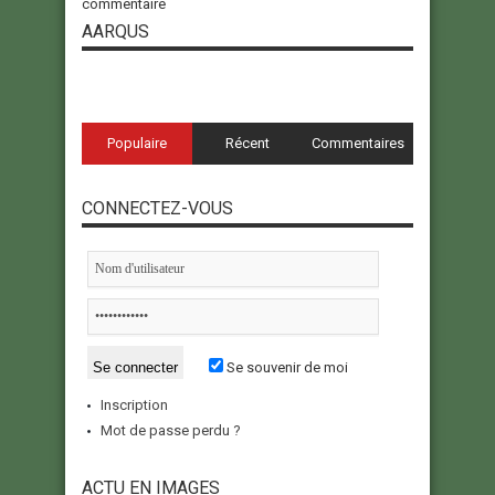
commentaire
AARQUS
Populaire
Récent
Commentaires
CONNECTEZ-VOUS
Se souvenir de moi
Inscription
Mot de passe perdu ?
ACTU EN IMAGES