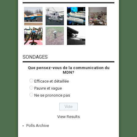
SONDAGES
Que pensez-vous de la communication du
MDN?
Efficace et détaillée
Pauvre et vague
Ne se prononce pas
View Results
Polls Archive