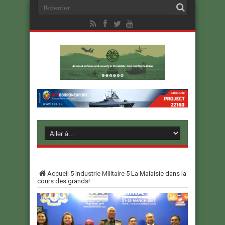
Accueil
5
Industrie Militaire
5
La Malaisie dans la
cours des grands!