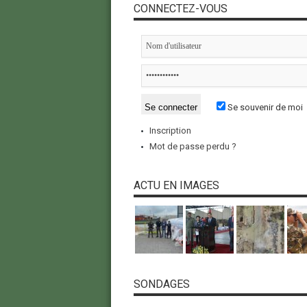
CONNECTEZ-VOUS
Se souvenir de moi
Inscription
Mot de passe perdu ?
ACTU EN IMAGES
SONDAGES