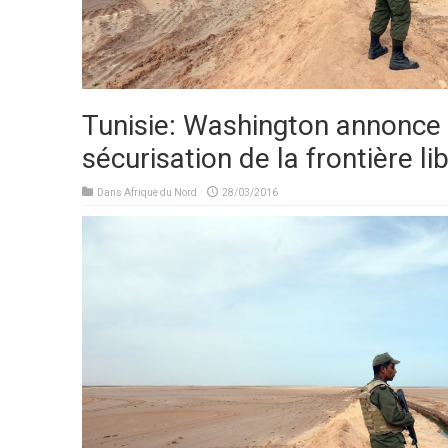
Tunisie: Washington annonce 
sécurisation de la frontière l
Dans
Afrique du Nord
28/03/2016