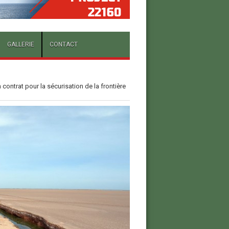
GALLERIE
CONTACT
ontrat pour la sécurisation de la frontière