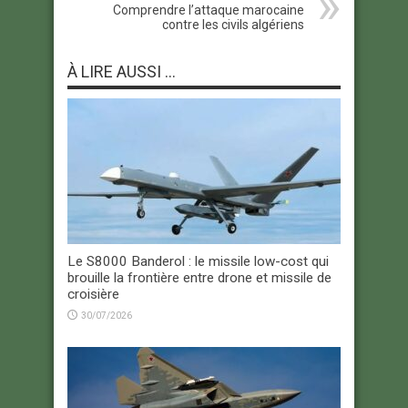
Comprendre l’attaque marocaine
contre les civils algériens
À LIRE AUSSI ...
Le S8000 Banderol : le missile low-cost qui
brouille la frontière entre drone et missile de
croisière
30/07/2026