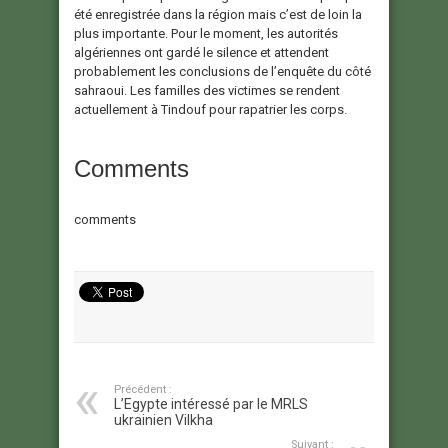
été enregistrée dans la région mais c’est de loin la
plus importante. Pour le moment, les autorités
algériennes ont gardé le silence et attendent
probablement les conclusions de l’enquête du côté
sahraoui. Les familles des victimes se rendent
actuellement à Tindouf pour rapatrier les corps.
Comments
comments
Précédent :
L’Egypte intéressé par le MRLS
ukrainien Vilkha
Suivant :