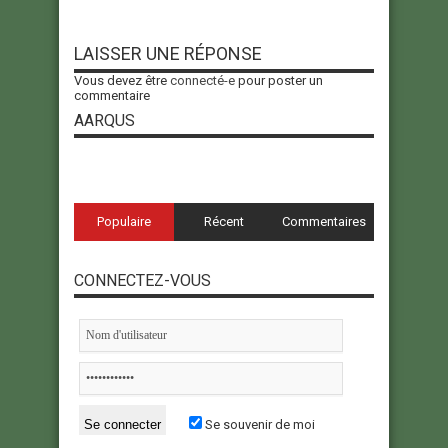
LAISSER UNE RÉPONSE
Vous devez être
connecté-e
pour poster un
commentaire
AARQUS
Populaire
Récent
Commentaires
CONNECTEZ-VOUS
Se souvenir de moi