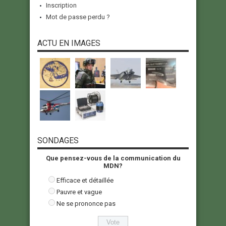
Inscription
Mot de passe perdu ?
ACTU EN IMAGES
SONDAGES
Que pensez-vous de la communication du
MDN?
Efficace et détaillée
Pauvre et vague
Ne se prononce pas