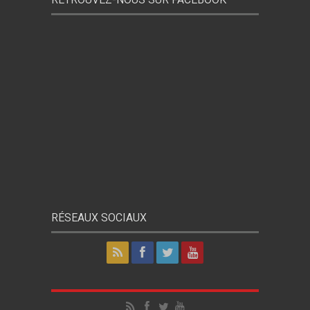
RÉSEAUX SOCIAUX