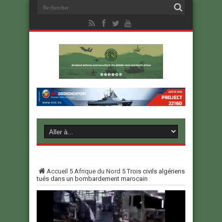
Accueil
5
Afrique du Nord
5
Trois civils algériens
tués dans un bombardement marocain