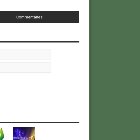
Commentaires