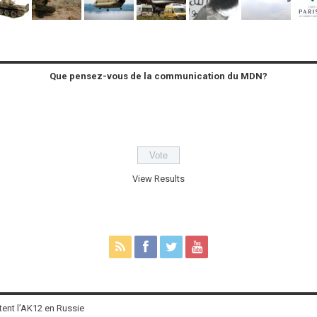
Que pensez-vous de la communication du MDN?
View Results
tent l’AK12 en Russie