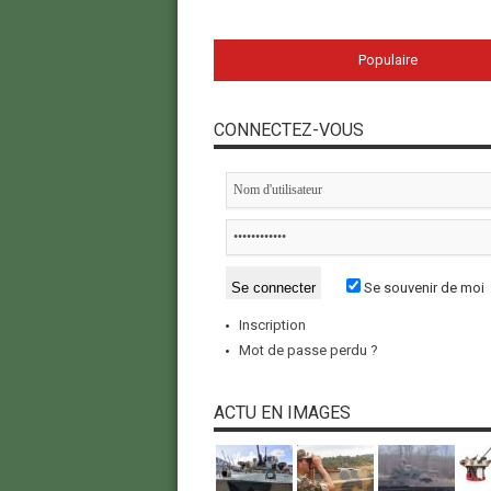
Populaire
CONNECTEZ-VOUS
Se souvenir de moi
Inscription
Mot de passe perdu ?
ACTU EN IMAGES