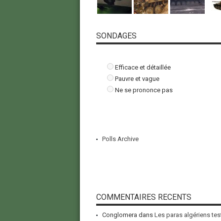
SONDAGES
Efficace et détaillée
Pauvre et vague
Ne se prononce pas
Polls Archive
COMMENTAIRES RECENTS
Conglomera
dans
Les paras algériens tes