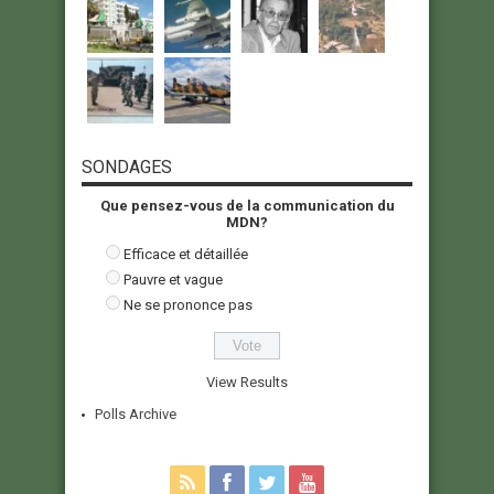
SONDAGES
Que pensez-vous de la communication du
MDN?
Efficace et détaillée
Pauvre et vague
Ne se prononce pas
View Results
Polls Archive