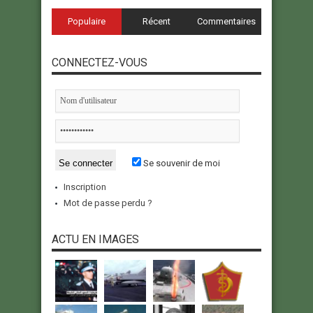
Populaire
Récent
Commentaires
CONNECTEZ-VOUS
Se souvenir de moi
Inscription
Mot de passe perdu ?
ACTU EN IMAGES