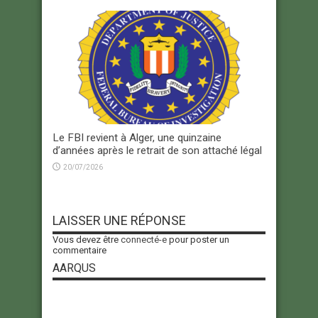
Le FBI revient à Alger, une quinzaine
d’années après le retrait de son attaché légal
20/07/2026
LAISSER UNE RÉPONSE
Vous devez être
connecté-e
pour poster un
commentaire
AARQUS