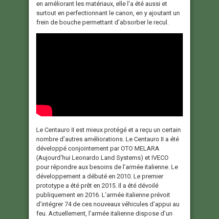
en améliorant les matériaux, elle l’a été aussi et
surtout en perfectionnant le canon, en y ajoutant un
frein de bouche permettant d’absorber le recul.
Le Centauro II est mieux protégé et a reçu un certain
nombre d’autres améliorations. Le Centauro II a été
développé conjointement par OTO MELARA
(Aujourd’hui Leonardo Land Systems) et IVECO
pour répondre aux besoins de l’armée italienne. Le
développement a débuté en 2010. Le premier
prototype a été prêt en 2015. Il a été dévoilé
publiquement en 2016. L’armée italienne prévoit
d’intégrer 74 de ces nouveaux véhicules d’appui au
feu. Actuellement, l’armée italienne dispose d’un