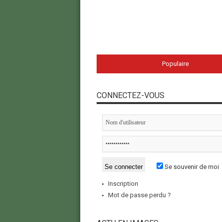
Populaire
CONNECTEZ-VOUS
Se souvenir de moi
Inscription
Mot de passe perdu ?