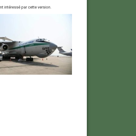
t intéressé par cette version.