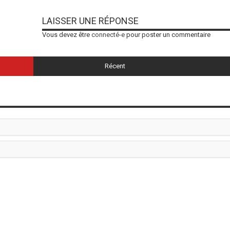
LAISSER UNE RÉPONSE
Vous devez être
connecté-e
pour poster un commentaire
Récent