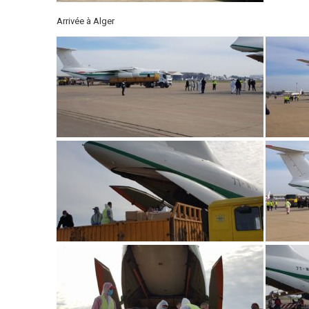
Arrivée à Alger