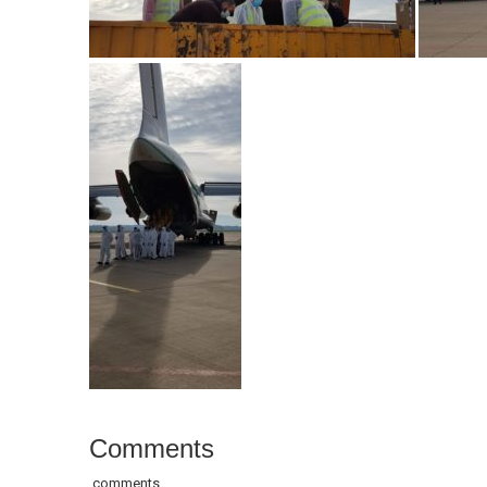
Comments
comments