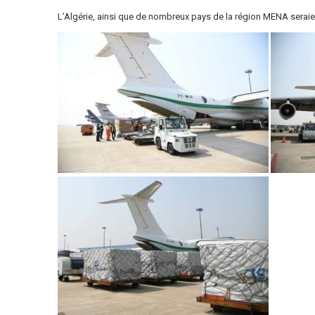
L’Algérie, ainsi que de nombreux pays de la région MENA seraien