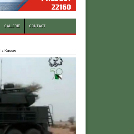
GALLERIE
CONTACT
 la Russie