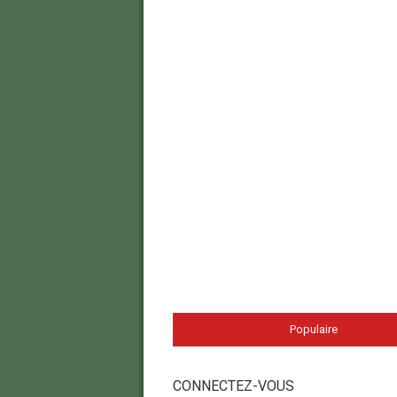
Populaire
CONNECTEZ-VOUS