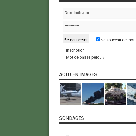
Se souvenir de moi
Inscription
Mot de passe perdu ?
ACTU EN IMAGES
SONDAGES