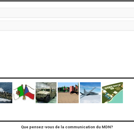
Que pensez-vous de la communication du MDN?