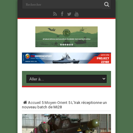
Accueil
5
Moyen-Orient
5
L’Irak réceptionne un
nouveau batch de Mi28