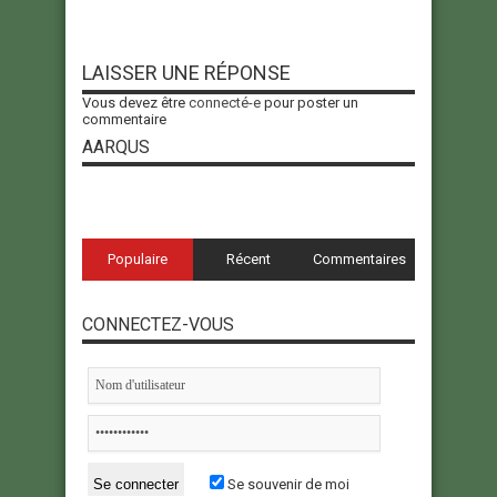
LAISSER UNE RÉPONSE
Vous devez être
connecté-e
pour poster un
commentaire
AARQUS
Populaire
Récent
Commentaires
CONNECTEZ-VOUS
Se souvenir de moi