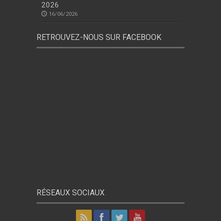
2026
16/06/2026
RETROUVEZ-NOUS SUR FACEBOOK
RÉSEAUX SOCIAUX