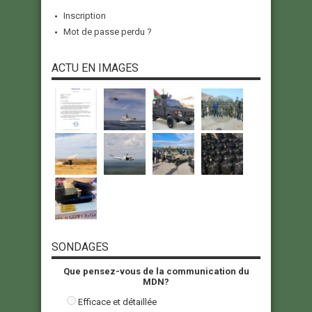
Inscription
Mot de passe perdu ?
ACTU EN IMAGES
SONDAGES
Que pensez-vous de la communication du
MDN?
Efficace et détaillée