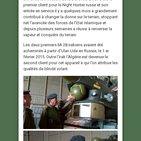
premier client pour le Night Hunter russe et son
entrée en service il y a quelques mois a grandement
contribué à changer la donne sur le terrain, stoppant
net l’avancée des forces de l’Etat Islamique et
depuis plusieurs semaines a réussi à renverser la
vapeur et conquérir du terrain.
Les deux premiers Mi 28 irakiens avaient été
acheminés à partir d’Ulan Ude en Russie, le 1 er
février 2015. Outre l’Irak l’Algérie est devenue le
second client pour cet appareil à qui l’on attribue les
qualités de blindé volant.