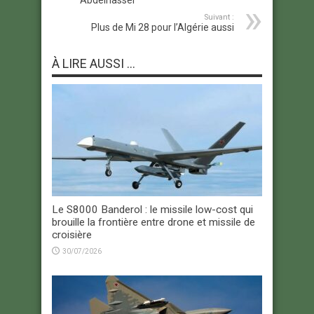
Suivant :
Plus de Mi 28 pour l’Algérie aussi
À LIRE AUSSI ...
Le S8000 Banderol : le missile low-cost qui
brouille la frontière entre drone et missile de
croisière
30/07/2026