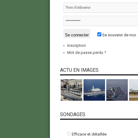
Se souvenir de moi
Inscription
Mot de passe perdu ?
ACTU EN IMAGES
SONDAGES
Efficace et détaillée