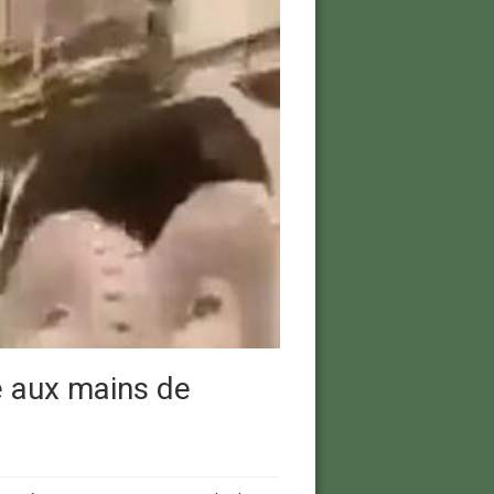
e aux mains de