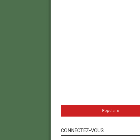
Populaire
CONNECTEZ-VOUS