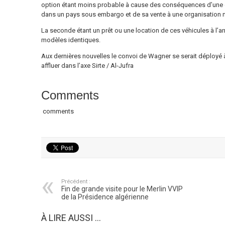
option étant moins probable à cause des conséquences d’une 
dans un pays sous embargo et de sa vente à une organisation n
La seconde étant un prêt ou une location de ces véhicules à l’a
modèles identiques.
Aux dernières nouvelles le convoi de Wagner se serait déployé 
affluer dans l’axe Sirte / Al-Jufra
Comments
comments
Précédent :
Fin de grande visite pour le Merlin VVIP
de la Présidence algérienne
À LIRE AUSSI ...