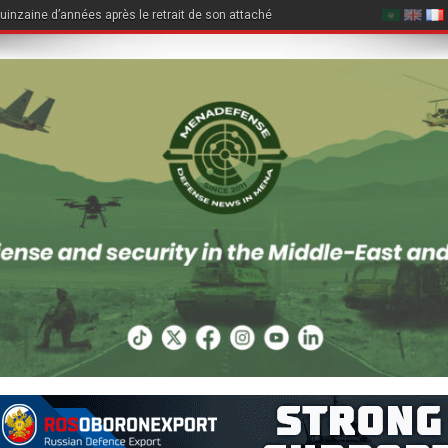
quinzaine d’années après le retrait de son attaché légal