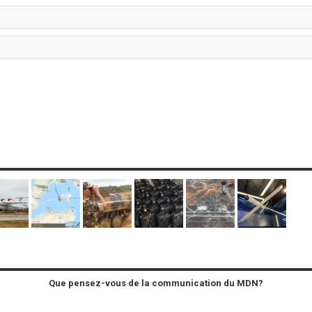
Que pensez-vous de la communication du MDN?