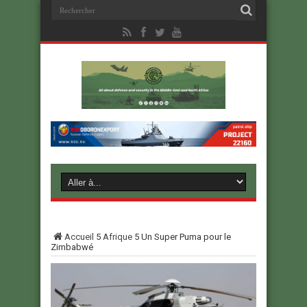
Accueil
5
Afrique
5
Un Super Puma pour le
Zimbabwé