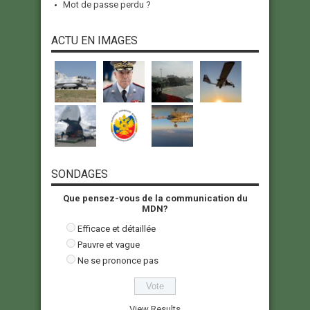
Mot de passe perdu ?
ACTU EN IMAGES
SONDAGES
Que pensez-vous de la communication du
MDN?
Efficace et détaillée
Pauvre et vague
Ne se prononce pas
View Results