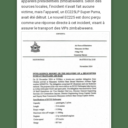
appareils présidentiels zimbabwéens. Selon des
sources locales, l’incident n’avait fait aucune
victime, mais l’appareil, un EC225LP Super Puma,
avait été détruit. Le nouvel EC225 est donc perçu
comme une réponse directe à cet incident, visant à
assurer le transport des VIPs zimbabweens.