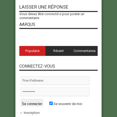
LAISSER UNE RÉPONSE
Vous devez être
connecté-e
pour poster un
commentaire
AARQUS
Populaire
Récent
Commentaires
CONNECTEZ-VOUS
Se souvenir de moi
Inscription