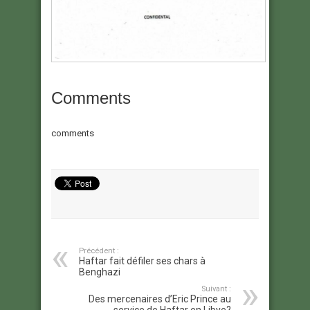
Comments
comments
Précédent :
Haftar fait défiler ses chars à
Benghazi
Suivant :
Des mercenaires d’Eric Prince au