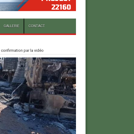
GALLERIE
CONTACT
confirmation par la vidéo