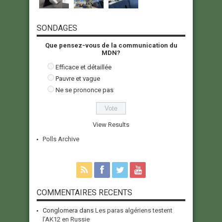
SONDAGES
Que pensez-vous de la communication du
MDN?
Efficace et détaillée
Pauvre et vague
Ne se prononce pas
View Results
Polls Archive
COMMENTAIRES RECENTS
Conglomera
dans
Les paras algériens testent
l’AK12 en Russie