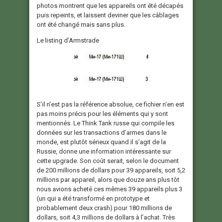
photos montrent que les appareils ont été décapés
puis repeints, et laissent deviner que les câblages
ont été changé mais sans plus.
Le listing d’Armstrade
S’il n’est pas la référence absolue, ce fichier n’en est
pas moins précis pour les éléments qui y sont
mentionnés. Le Think Tank russe qui compile les
données sur les transactions d’armes dans le
monde, est plutôt sérieux quand il s’agit de la
Russie, donne une information intéressante sur
cette upgrade. Son coût serait, selon le document
de 200 millions de dollars pour 39 appareils, soit 5,2
millions par appareil, alors que douze ans plus tôt
nous avions acheté ces mêmes 39 appareils plus 3
(un qui a été transformé en prototype et
probablement deux crash) pour 180 millions de
dollars, soit 4,3 millions de dollars à l’achat. Très