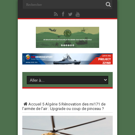
Accueil
5
Algérie
5
Rénovation des mi171 de
l’armée de l’air : Upgrade ou coup de pinceau ?