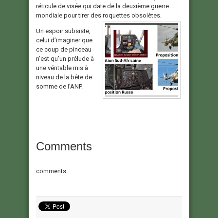
réticule de visée qui date de la deuxième guerre
mondiale pour tirer des roquettes obsolètes.
Un espoir subsiste,
celui d’imaginer que
ce coup de pinceau
n’est qu’un prélude à
une véritable mis à
niveau de la bête de
somme de l’ANP.
Comments
comments