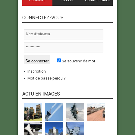
CONNECTEZ-VOUS
Se souvenir de moi
Inscription
Mot de passe perdu ?
ACTU EN IMAGES