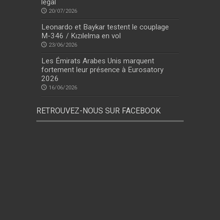
légal
20/07/2026
Leonardo et Baykar testent le couplage
M-346 / Kızılelma en vol
23/06/2026
Les Émirats Arabes Unis marquent
fortement leur présence à Eurosatory
2026
16/06/2026
RETROUVEZ-NOUS SUR FACEBOOK