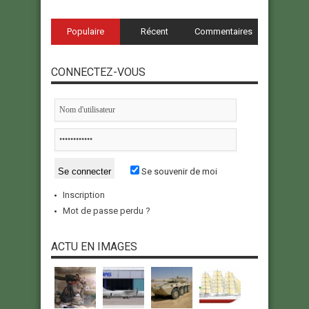
Populaire
Récent
Commentaires
CONNECTEZ-VOUS
Se souvenir de moi
Inscription
Mot de passe perdu ?
ACTU EN IMAGES