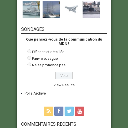
SONDAGES
Que pensez-vous de la communication du
MDN?
Efficace et détaillée
Pauvre et vague
Ne se prononce pas
View Results
Polls Archive
COMMENTAIRES RECENTS