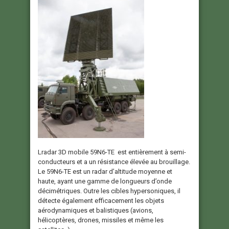
Lradar 3D mobile 59N6-TE est entièrement à semi-
conducteurs et a un résistance élevée au brouillage.
Le 59N6-ТЕ est un radar d’altitude moyenne et
haute, ayant une gamme de longueurs d’onde
décimétriques. Outre les cibles hypersoniques, il
détecte également efficacement les objets
aérodynamiques et balistiques (avions,
hélicoptères, drones, missiles et même les