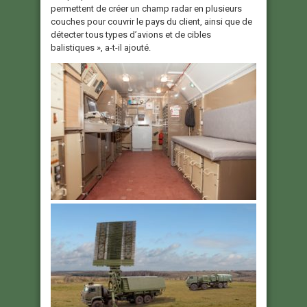
permettent de créer un champ radar en plusieurs
couches pour couvrir le pays du client, ainsi que de
détecter tous types d’avions et de cibles
balistiques », a-t-il ajouté.