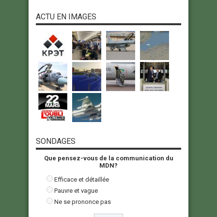
ACTU EN IMAGES
SONDAGES
Que pensez-vous de la communication du
MDN?
Efficace et détaillée
Pauvre et vague
Ne se prononce pas