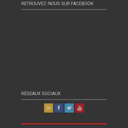
RETROUVEZ-NOUS SUR FACEBOOK
RÉSEAUX SOCIAUX