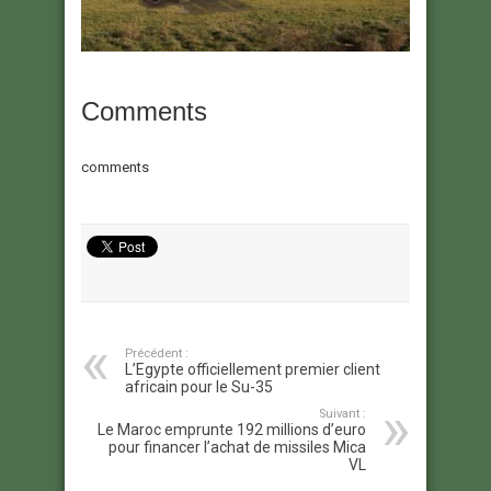
Comments
comments
Précédent :
L’Egypte officiellement premier client
africain pour le Su-35
Suivant :
Le Maroc emprunte 192 millions d’euro
pour financer l’achat de missiles Mica
VL