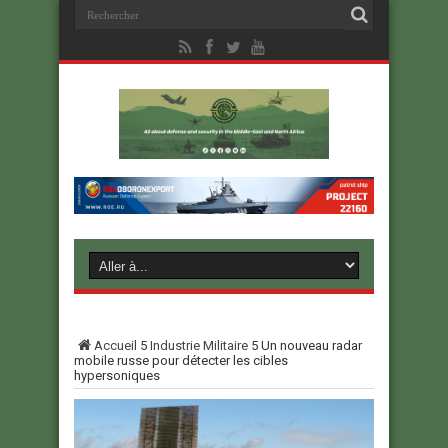
Accueil
5
Industrie Militaire
5
Un nouveau radar
mobile russe pour détecter les cibles
hypersoniques