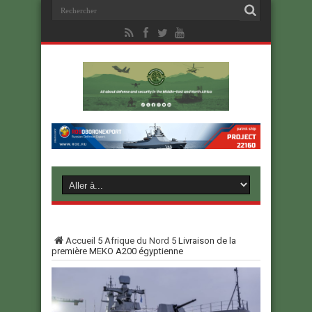
Accueil
5
Afrique du Nord
5
Livraison de la
première MEKO A200 égyptienne