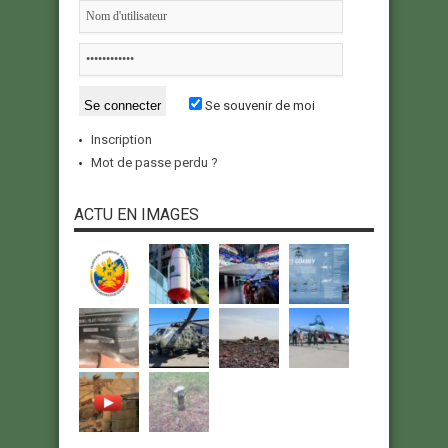
Se souvenir de moi
Inscription
Mot de passe perdu ?
ACTU EN IMAGES