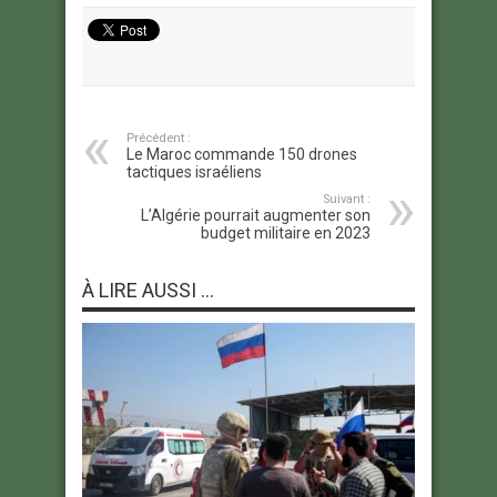
Précédent :
Le Maroc commande 150 drones
tactiques israéliens
Suivant :
L’Algérie pourrait augmenter son
budget militaire en 2023
À LIRE AUSSI ...