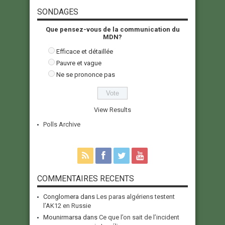
SONDAGES
Que pensez-vous de la communication du
MDN?
Efficace et détaillée
Pauvre et vague
Ne se prononce pas
View Results
Polls Archive
COMMENTAIRES RECENTS
Conglomera
dans
Les paras algériens testent
l’AK12 en Russie
Mounirmarsa
dans
Ce que l’on sait de l’incident