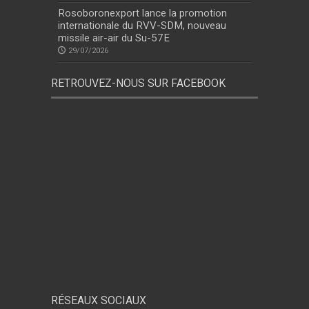
Rosoboronexport lance la promotion
internationale du RVV-SDM, nouveau
missile air-air du Su-57E
29/07/2026
RETROUVEZ-NOUS SUR FACEBOOK
RÉSEAUX SOCIAUX