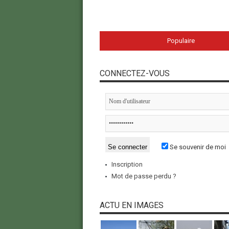
Populaire
CONNECTEZ-VOUS
Se souvenir de moi
Inscription
Mot de passe perdu ?
ACTU EN IMAGES