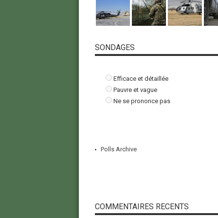
SONDAGES
Efficace et détaillée
Pauvre et vague
Ne se prononce pas
Polls Archive
COMMENTAIRES RECENTS