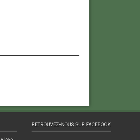
RETROUVEZ-NOUS SUR FACEBOOK
le low-