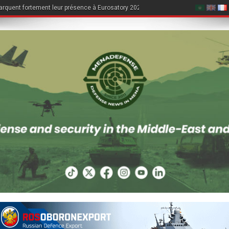
rquent fortement leur présence à Eurosatory 2026