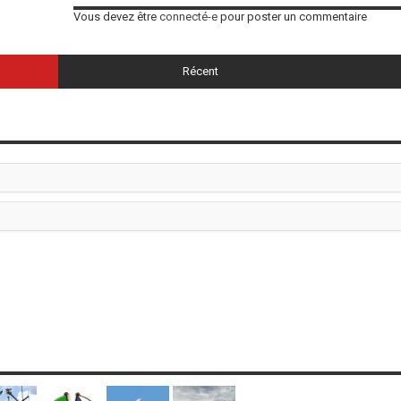
Vous devez être
connecté-e
pour poster un commentaire
Récent