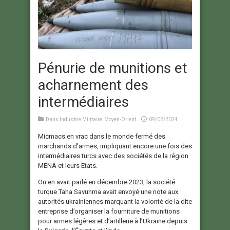
Pénurie de munitions et
acharnement des
intermédiaires
Dans
Industrie Militaire
,
Moyen-Orient
09/02/2024
Micmacs en vrac dans le monde fermé des
marchands d’armes, impliquant encore une fois des
intermédiaires turcs avec des sociétés de la région
MENA et leurs Etats.
On en avait parlé en décembre 2023, la société
turque Taha Savunma avait envoyé une note aux
autorités ukrainiennes marquant la volonté de la dite
entreprise d’organiser la fourniture de munitions
pour armes légères et d’artillerie à l’Ukraine depuis