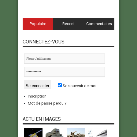
Populaire
Récent
Commentaires
CONNECTEZ-VOUS
Se souvenir de moi
Inscription
Mot de passe perdu ?
ACTU EN IMAGES