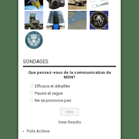
SONDAGES
Que pensez-vous de la communication du
MDN?
Efficace et détaillée
Pauvre et vague
Ne se prononce pas
View Results
Polls Archive