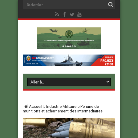
Accueil
5
Industrie Militaire
5
Pénurie de
munitions et acharnement des intermédiaires