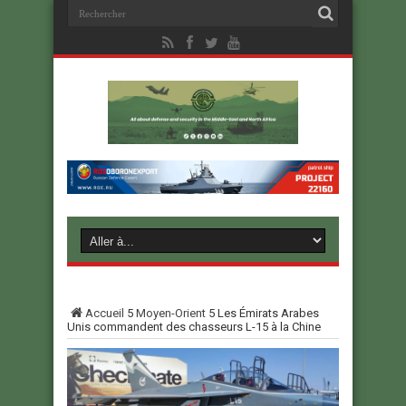
Accueil
5
Moyen-Orient
5
Les Émirats Arabes
Unis commandent des chasseurs L-15 à la Chine