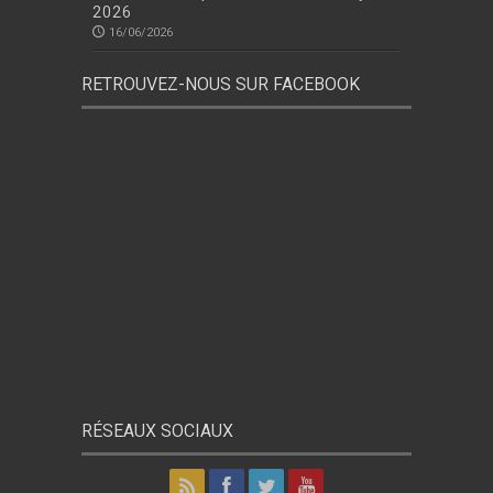
2026
16/06/2026
RETROUVEZ-NOUS SUR FACEBOOK
RÉSEAUX SOCIAUX