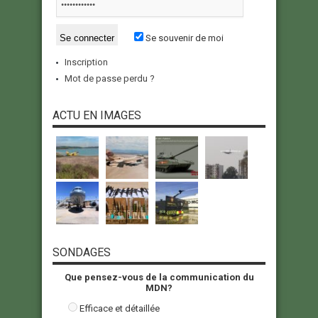
Se souvenir de moi
Inscription
Mot de passe perdu ?
ACTU EN IMAGES
SONDAGES
Que pensez-vous de la communication du
MDN?
Efficace et détaillée