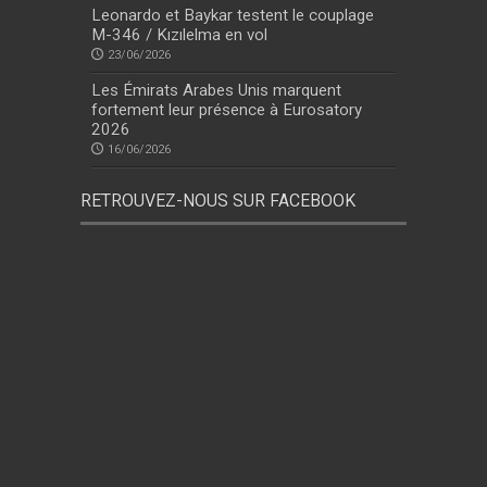
Leonardo et Baykar testent le couplage
M-346 / Kızılelma en vol
23/06/2026
Les Émirats Arabes Unis marquent
fortement leur présence à Eurosatory
2026
16/06/2026
RETROUVEZ-NOUS SUR FACEBOOK