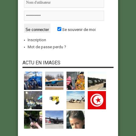
Se souvenir de moi
Inscription
Mot de passe perdu ?
ACTU EN IMAGES