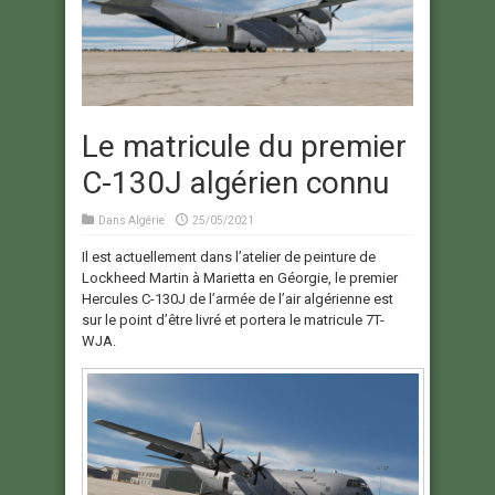
Le matricule du premier
C-130J algérien connu
Dans
Algérie
25/05/2021
Il est actuellement dans l’atelier de peinture de
Lockheed Martin à Marietta en Géorgie, le premier
Hercules C-130J de l’armée de l’air algérienne est
sur le point d’être livré et portera le matricule 7T-
WJA.