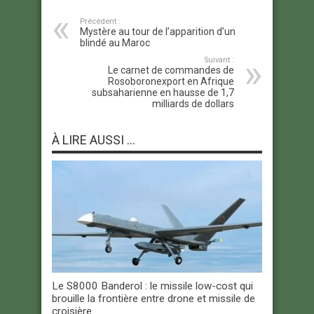
Précédent :
Mystère au tour de l’apparition d’un
blindé au Maroc
Suivant :
Le carnet de commandes de
Rosoboronexport en Afrique
subsaharienne en hausse de 1,7
milliards de dollars
À LIRE AUSSI ...
Le S8000 Banderol : le missile low-cost qui
brouille la frontière entre drone et missile de
croisière