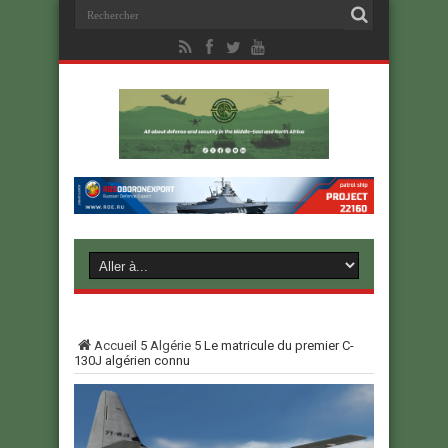
Accueil
5
Algérie
5
Le matricule du premier C-
130J algérien connu