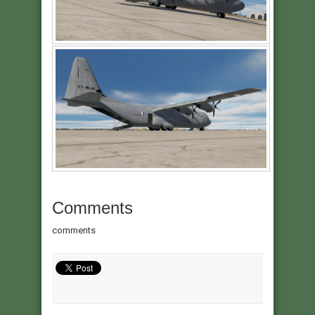
Comments
comments