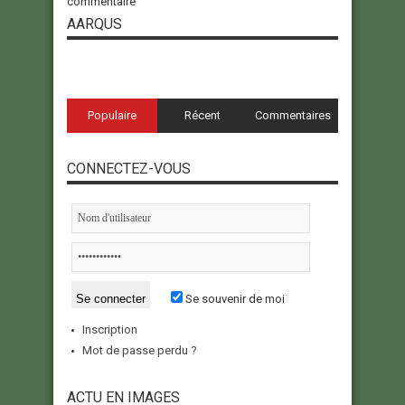
commentaire
AARQUS
Populaire
Récent
Commentaires
CONNECTEZ-VOUS
Se souvenir de moi
Inscription
Mot de passe perdu ?
ACTU EN IMAGES