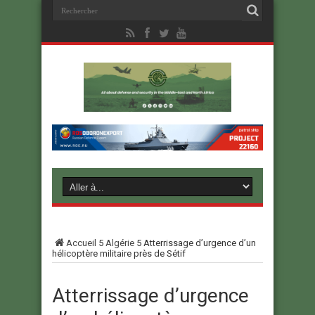
Accueil
5
Algérie
5
Atterrissage d’urgence d’un
hélicoptère militaire près de Sétif
Atterrissage d’urgence