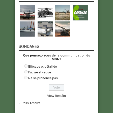
SONDAGES
Que pensez-vous de la communication du
MDN?
Efficace et détaillée
Pauvre et vague
Ne se prononce pas
View Results
Polls Archive