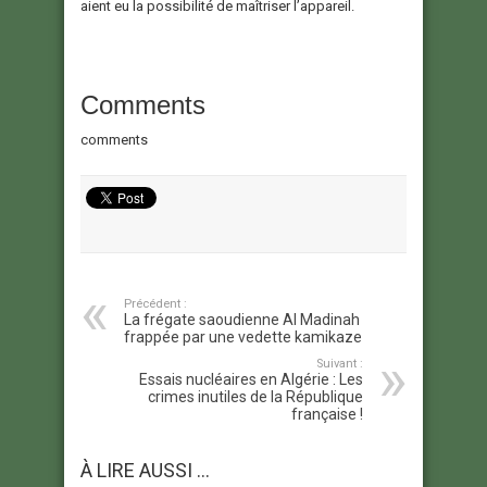
aient eu la possibilité de maîtriser l’appareil.
Comments
comments
Précédent :
La frégate saoudienne Al Madinah
frappée par une vedette kamikaze
Suivant :
Essais nucléaires en Algérie : Les
crimes inutiles de la République
française !
À LIRE AUSSI ...