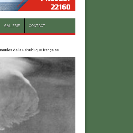
GALLERIE
CONTACT
inutiles de la République française !