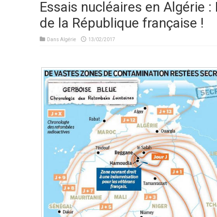
Essais nucléaires en Algérie : 
de la République française !
Dans
Algérie
13/02/2017