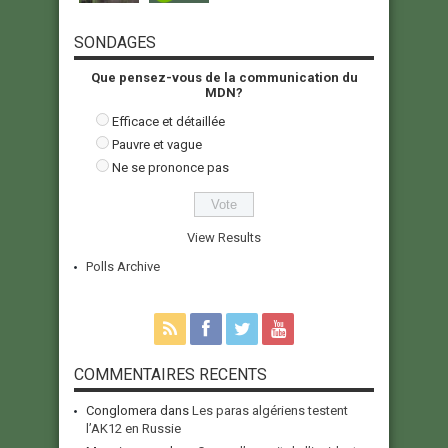
SONDAGES
Que pensez-vous de la communication du
MDN?
Efficace et détaillée
Pauvre et vague
Ne se prononce pas
View Results
Polls Archive
COMMENTAIRES RECENTS
Conglomera
dans
Les paras algériens testent
l’AK12 en Russie