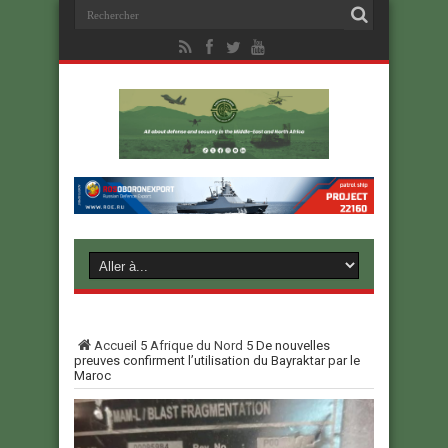
Accueil
5
Afrique du Nord
5
De nouvelles
preuves confirment l’utilisation du Bayraktar par le
Maroc