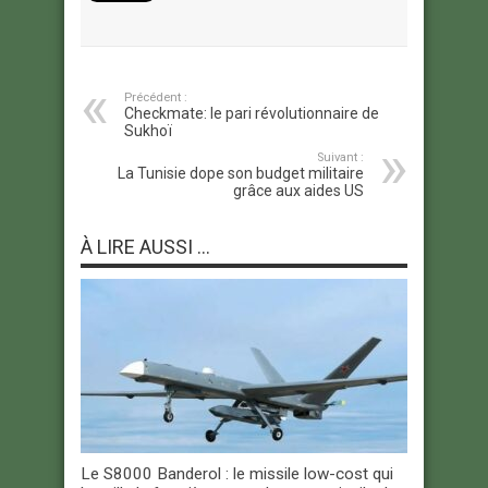
Précédent :
Checkmate: le pari révolutionnaire de
Sukhoï
Suivant :
La Tunisie dope son budget militaire
grâce aux aides US
À LIRE AUSSI ...
Le S8000 Banderol : le missile low-cost qui