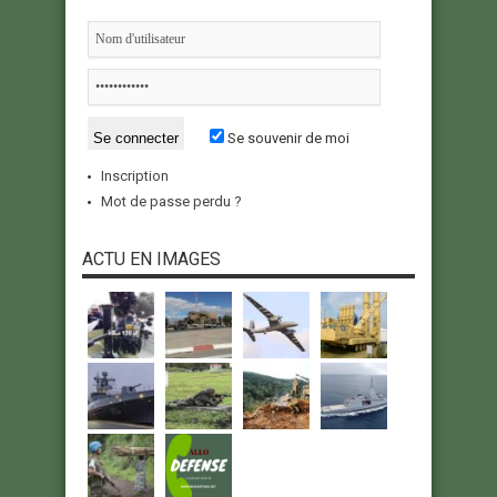
Se souvenir de moi
Inscription
Mot de passe perdu ?
ACTU EN IMAGES