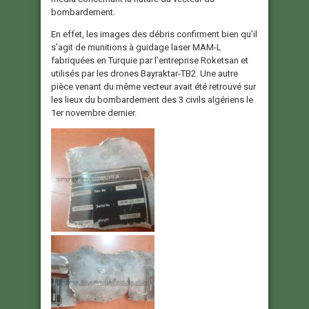
bombardement.
En effet, les images des débris confirment bien qu’il
s’agit de munitions à guidage laser MAM-L
fabriquées en Turquie par l’entreprise Roketsan et
utilisés par les drones Bayraktar-TB2. Une autre
pièce venant du même vecteur avait été retrouvé sur
les lieux du bombardement des 3 civils algériens le
1er novembre dernier.