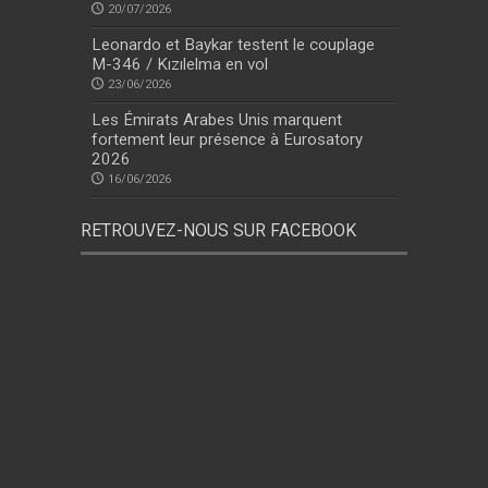
20/07/2026
Leonardo et Baykar testent le couplage
M-346 / Kızılelma en vol
23/06/2026
Les Émirats Arabes Unis marquent
fortement leur présence à Eurosatory
2026
16/06/2026
RETROUVEZ-NOUS SUR FACEBOOK