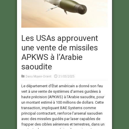
Les USAs approuvent
une vente de missiles
APKWS à l’Arabie
saoudite
Dans
Moyen-Orient
21/03/2025
Le département d’État américain a donné son feu
vert à une vente de systèmes d’armes guidées à
haute précision (APKWS) à l’Arabie saoudite, pour
un montant estimé à 100 millions de dollars. Cette
transaction, impliquant BAE Systems comme
principal contractant, renforce l’arsenal saoudien
avec des missiles guidés par laser capables de
frapper des cibles aériennes et terrestres, dans un