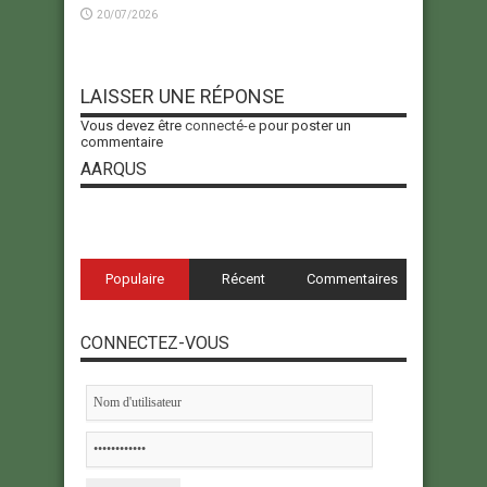
20/07/2026
LAISSER UNE RÉPONSE
Vous devez être
connecté-e
pour poster un
commentaire
AARQUS
Populaire
Récent
Commentaires
CONNECTEZ-VOUS