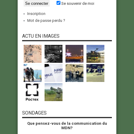
Se souvenir de moi
Inscription
Mot de passe perdu ?
ACTU EN IMAGES
SONDAGES
Que pensez-vous de la communication du
MDN?