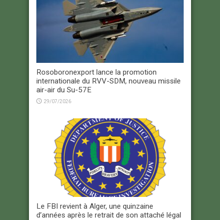
Rosoboronexport lance la promotion
internationale du RVV-SDM, nouveau missile
air-air du Su-57E
29/07/2026
Le FBI revient à Alger, une quinzaine
d’années après le retrait de son attaché légal