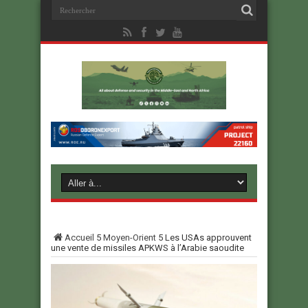
Accueil
5
Moyen-Orient
5
Les USAs approuvent
une vente de missiles APKWS à l’Arabie saoudite