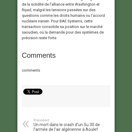
de la solidité de l’alliance entre Washington et
Riyad, malgré les tensions passées sur des
questions comme les droits humains ou l’accord
nucléaire iranien. Pour BAE Systems, cette
transaction consolide sa position sur le marché
saoudien, où la demande pour des systèmes de
précision reste forte.
Comments
comments
Précédent :
Un mort dans le crash d’un Su 30 de
l’armée de l’air algérienne à Aoulef