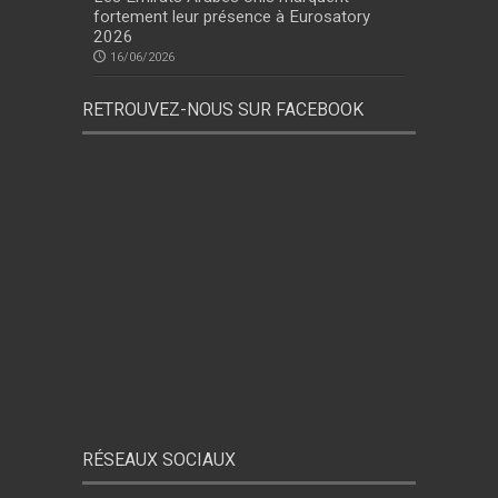
fortement leur présence à Eurosatory
2026
16/06/2026
RETROUVEZ-NOUS SUR FACEBOOK
RÉSEAUX SOCIAUX