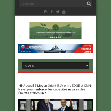
Accueil
5
Moyen-Orient
5
JV entre EDGE et CMN
Naval pour renforcer les capacités navales des
Émirats arabes unis