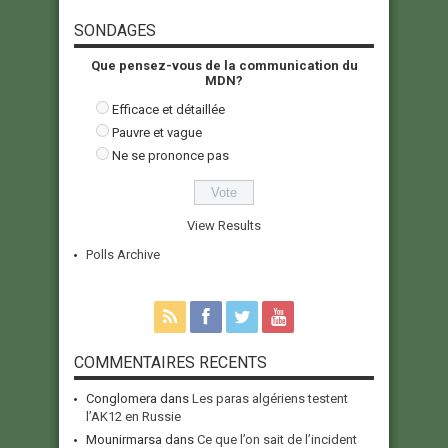
SONDAGES
Que pensez-vous de la communication du
MDN?
Efficace et détaillée
Pauvre et vague
Ne se prononce pas
View Results
Polls Archive
COMMENTAIRES RECENTS
Conglomera
dans
Les paras algériens testent
l’AK12 en Russie
Mounirmarsa
dans
Ce que l’on sait de l’incident