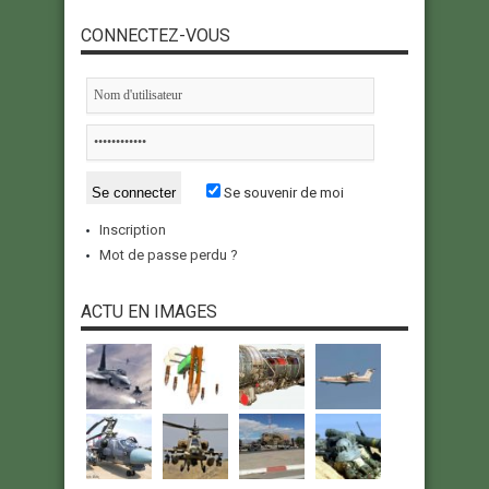
CONNECTEZ-VOUS
Se souvenir de moi
Inscription
Mot de passe perdu ?
ACTU EN IMAGES