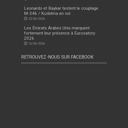
Leonardo et Baykar testent le couplage
M-346 / Kızılelma en vol
23/06/2026
Les Émirats Arabes Unis marquent
fortement leur présence à Eurosatory
2026
16/06/2026
RETROUVEZ-NOUS SUR FACEBOOK