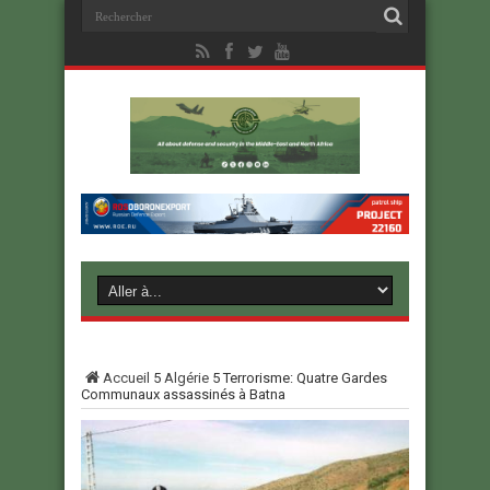
Accueil
5
Algérie
5
Terrorisme: Quatre Gardes
Communaux assassinés à Batna