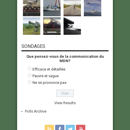
SONDAGES
Que pensez-vous de la communication du
MDN?
Efficace et détaillée
Pauvre et vague
Ne se prononce pas
View Results
Polls Archive