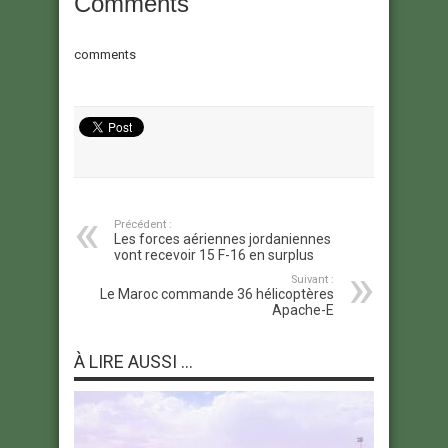
Comments
comments
Précédent :
Les forces aériennes jordaniennes
vont recevoir 15 F-16 en surplus
Suivant :
Le Maroc commande 36 hélicoptères
Apache-E
À LIRE AUSSI ...