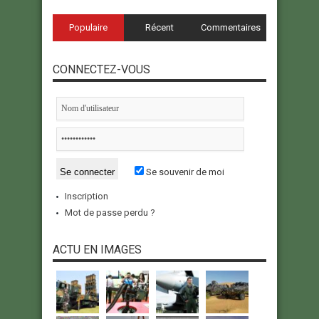
Populaire
Récent
Commentaires
CONNECTEZ-VOUS
Se souvenir de moi
Inscription
Mot de passe perdu ?
ACTU EN IMAGES