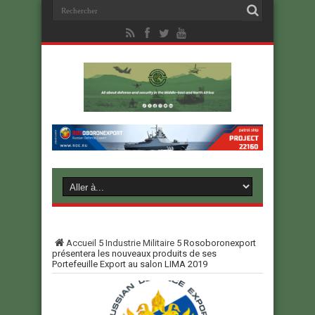
Accueil
5
Industrie Militaire
5
Rosoboronexport
présentera les nouveaux produits de ses
Portefeuille Export au salon LIMA 2019