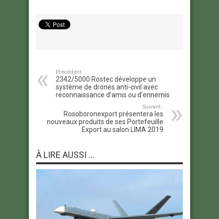
Précédent :
2342/5000 Rostec développe un
système de drones anti-civil avec
reconnaissance d’amis ou d’ennemis
Suivant :
Rosoboronexport présentera les
nouveaux produits de ses Portefeuille
Export au salon LIMA 2019
À LIRE AUSSI ...