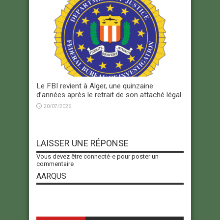
Le FBI revient à Alger, une quinzaine
d’années après le retrait de son attaché légal
20/07/2026
LAISSER UNE RÉPONSE
Vous devez être
connecté-e
pour poster un
commentaire
AARQUS