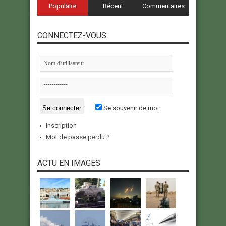
Populaire
Récent
Commentaires
CONNECTEZ-VOUS
Se souvenir de moi
Inscription
Mot de passe perdu ?
ACTU EN IMAGES