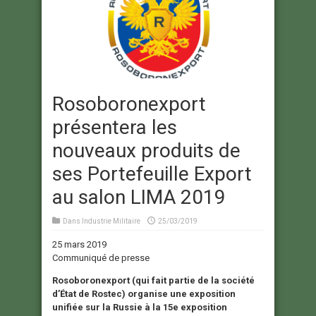
Rosoboronexport
présentera les
nouveaux produits de
ses Portefeuille Export
au salon LIMA 2019
Dans
Industrie Militaire
25/03/2019
25 mars 2019
Communiqué de presse
Rosoboronexport (qui fait partie de la société
d’État de Rostec) organise une exposition
unifiée sur la Russie à la 15e exposition