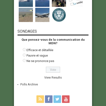
SONDAGES
Que pensez-vous de la communication du
MDN?
Efficace et détaillée
Pauvre et vague
Ne se prononce pas
View Results
Polls Archive