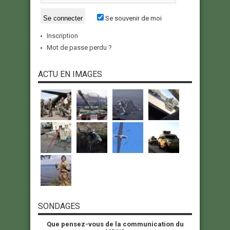
Se souvenir de moi
Inscription
Mot de passe perdu ?
ACTU EN IMAGES
SONDAGES
Que pensez-vous de la communication du