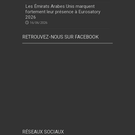
Les Émirats Arabes Unis marquent
fortement leur présence à Eurosatory
2026
16/06/2026
RETROUVEZ-NOUS SUR FACEBOOK
RÉSEAUX SOCIAUX