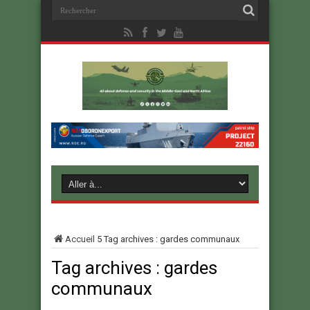
Accueil
5
Tag archives : gardes communaux
Tag archives :
gardes
communaux