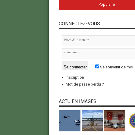
Populaire
CONNECTEZ-VOUS
Se souvenir de moi
Inscription
Mot de passe perdu ?
ACTU EN IMAGES