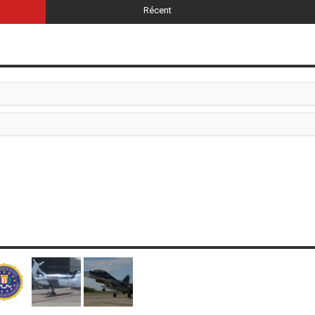
Récent