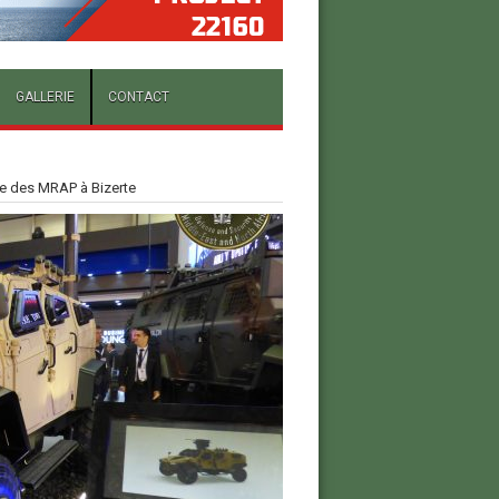
GALLERIE
CONTACT
re des MRAP à Bizerte