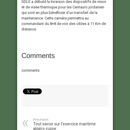
SDLE a débuté la livraison des dispositifs de vison
et de visée thermique pour les Centauro jordanien
qui vont en plus bénéficier d’un transfert de la
maintenance. Cette caméra permettra au
commandant du 8×8 de voir des cibles à 11 Km de
distance.
Comments
comments
Précédent :
Tout savoir sur l’exercice maritime
algéro-russe