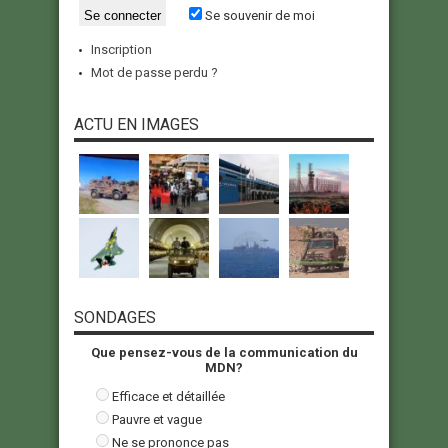
Se souvenir de moi
Inscription
Mot de passe perdu ?
ACTU EN IMAGES
SONDAGES
Que pensez-vous de la communication du
MDN?
Efficace et détaillée
Pauvre et vague
Ne se prononce pas