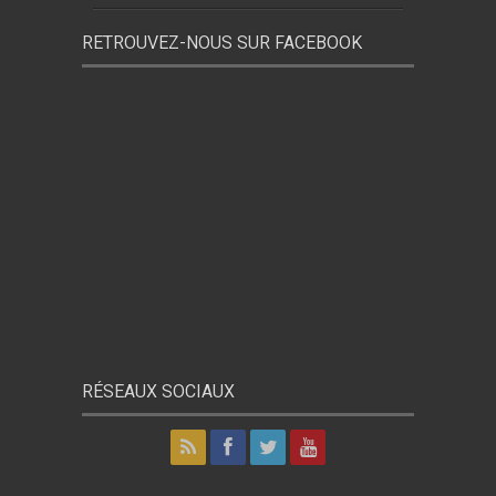
RETROUVEZ-NOUS SUR FACEBOOK
RÉSEAUX SOCIAUX