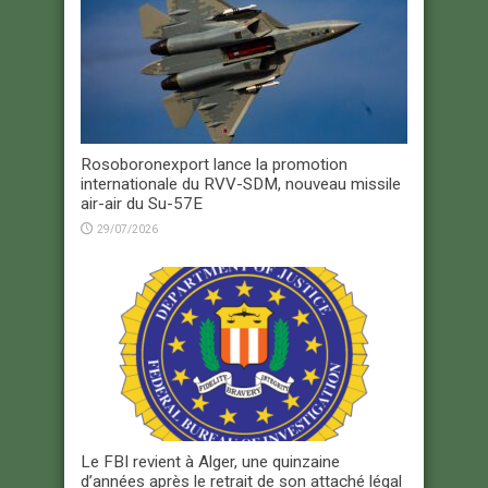
Rosoboronexport lance la promotion
internationale du RVV-SDM, nouveau missile
air-air du Su-57E
29/07/2026
Le FBI revient à Alger, une quinzaine
d’années après le retrait de son attaché légal