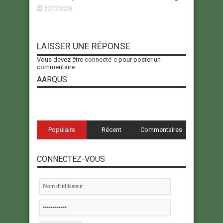
20/07/2026
LAISSER UNE RÉPONSE
Vous devez être
connecté-e
pour poster un
commentaire
AARQUS
Populaire
Récent
Commentaires
CONNECTEZ-VOUS