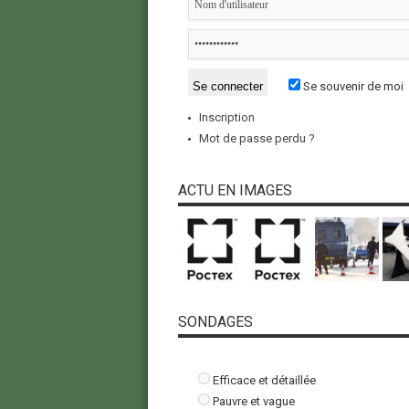
Se souvenir de moi
Inscription
Mot de passe perdu ?
ACTU EN IMAGES
SONDAGES
Efficace et détaillée
Pauvre et vague