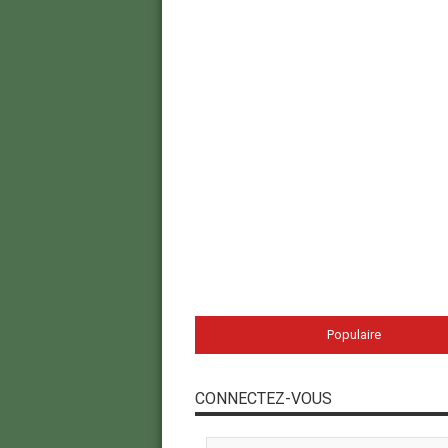
Populaire
CONNECTEZ-VOUS