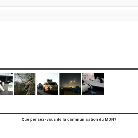
Que pensez-vous de la communication du MDN?