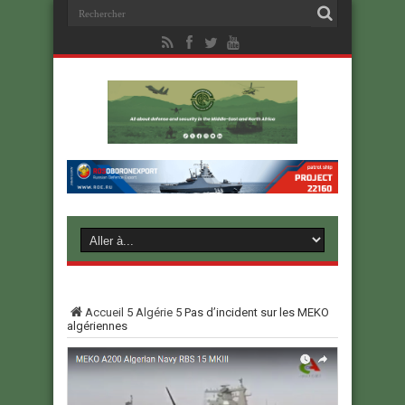
Accueil
5
Algérie
5
Pas d’incident sur les MEKO
algériennes