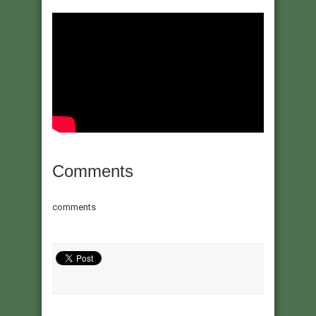
Comments
comments