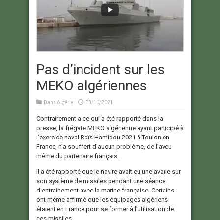
Pas d’incident sur les
MEKO algériennes
Dans
Algérie
03/10/2021
Contrairement a ce qui a été rapporté dans la
presse, la frégate MEKO algérienne ayant participé à
l’exercice naval Raïs Hamidou 2021 à Toulon en
France, n’a souffert d’aucun problème, de l’aveu
même du partenaire français.
Il a été rapporté que le navire avait eu une avarie sur
son système de missiles pendant une séance
d’entrainement avec la marine française. Certains
ont même affirmé que les équipages algériens
étaient en France pour se former à l’utilisation de
ces missiles.