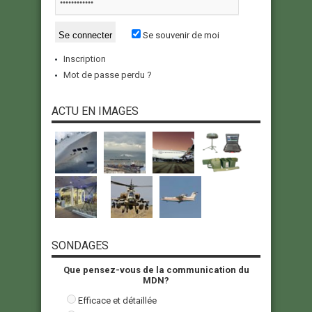
Se souvenir de moi
Inscription
Mot de passe perdu ?
ACTU EN IMAGES
SONDAGES
Que pensez-vous de la communication du
MDN?
Efficace et détaillée