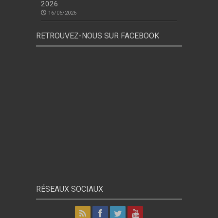
2026
16/06/2026
RETROUVEZ-NOUS SUR FACEBOOK
RÉSEAUX SOCIAUX