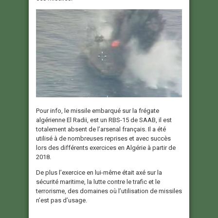
Pour info, le missile embarqué sur la frégate
algérienne El Radii, est un RBS-15 de SAAB, il est
totalement absent de l’arsenal français. Il a été
utilisé à de nombreuses reprises et avec succès
lors des différents exercices en Algérie à partir de
2018.
De plus l’exercice en lui-même était axé sur la
sécurité maritime, la lutte contre le trafic et le
terrorisme, des domaines où l’utilisation de missiles
n’est pas d’usage.