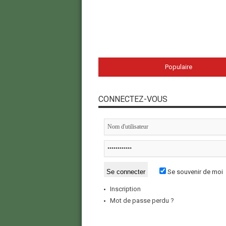
Populaire
CONNECTEZ-VOUS
Se souvenir de moi
Inscription
Mot de passe perdu ?