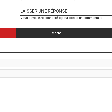
LAISSER UNE RÉPONSE
Vous devez être
connecté-e
pour poster un commentaire
Récent