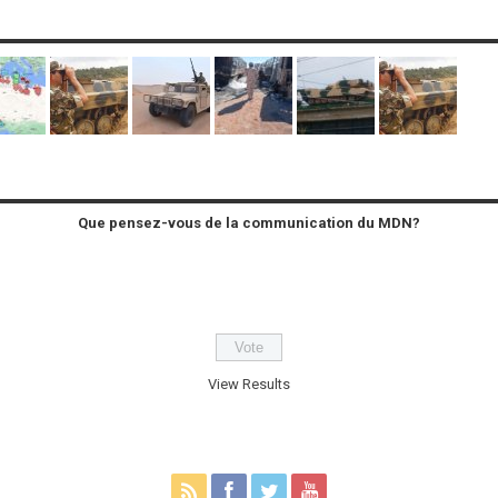
Que pensez-vous de la communication du MDN?
View Results