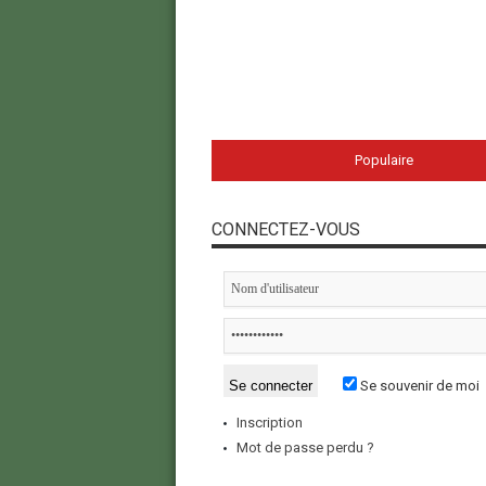
Populaire
CONNECTEZ-VOUS
Se souvenir de moi
Inscription
Mot de passe perdu ?