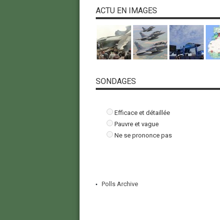
ACTU EN IMAGES
SONDAGES
Efficace et détaillée
Pauvre et vague
Ne se prononce pas
Polls Archive