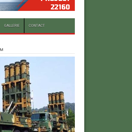
GALLERIE
CONTACT
AM