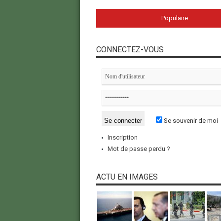
Populaire
CONNECTEZ-VOUS
Se souvenir de moi
Inscription
Mot de passe perdu ?
ACTU EN IMAGES