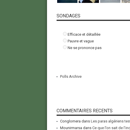
SONDAGES
Efficace et détaillée
Pauvre et vague
Ne se prononce pas
Polls Archive
COMMENTAIRES RECENTS
Conglomera
dans
Les paras algériens tes
Mounirmarsa
dans
Ce que l’on sait de l’i