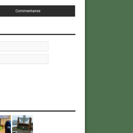
Commentaires