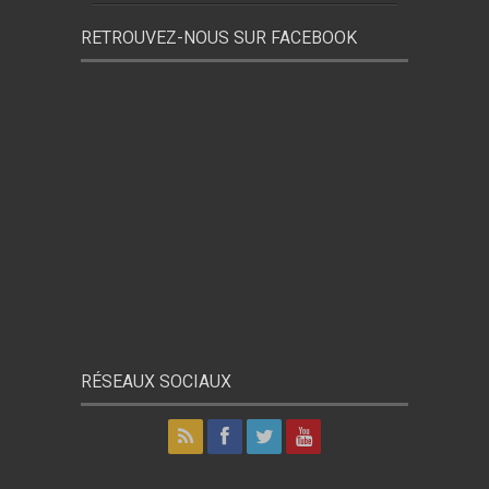
RETROUVEZ-NOUS SUR FACEBOOK
RÉSEAUX SOCIAUX