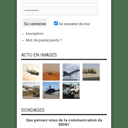
Se souvenir de moi
Inscription
Mot de passe perdu ?
ACTU EN IMAGES
SONDAGES
Que pensez-vous de la communication du
MDN?