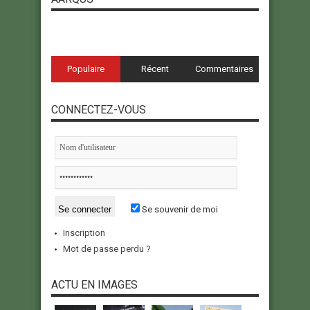
Populaire
Récent
Commentaires
CONNECTEZ-VOUS
Se souvenir de moi
Inscription
Mot de passe perdu ?
ACTU EN IMAGES