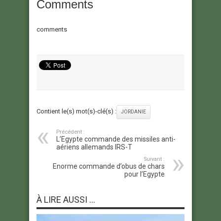
Comments
comments
Contient le(s) mot(s)-clé(s) :
JORDANIE
Précédent :
L’Egypte commande des missiles anti-
aériens allemands IRS-T
Suivant :
Enorme commande d’obus de chars
pour l’Egypte
À LIRE AUSSI ...