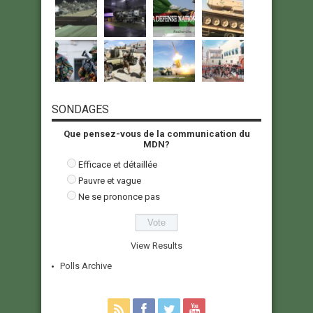
SONDAGES
Que pensez-vous de la communication du
MDN?
Efficace et détaillée
Pauvre et vague
Ne se prononce pas
View Results
Polls Archive