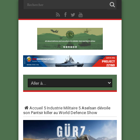
Accueil
5
Industrie Militaire
5
Aselsan dévoile
son Pantsir killer au World Defence Show