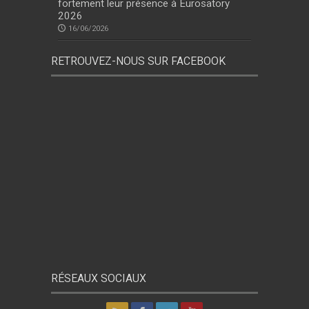
fortement leur présence à Eurosatory
2026
16/06/2026
RETROUVEZ-NOUS SUR FACEBOOK
RÉSEAUX SOCIAUX