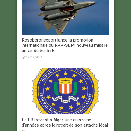
Rosoboronexport lance la promotion
internationale du RVV-SDM, nouveau missile
air-air du Su-57E
29/07/2026
Le FBI revient à Alger, une quinzaine
d’années après le retrait de son attaché légal