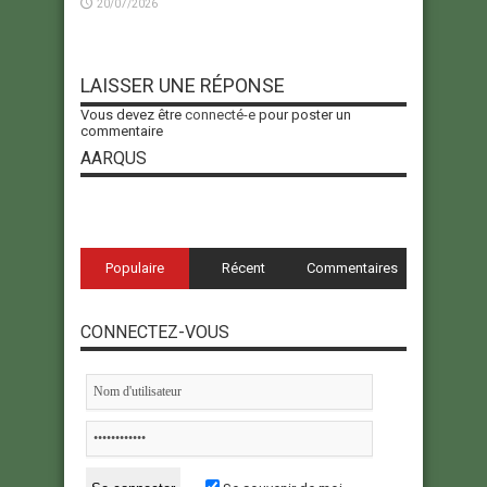
20/07/2026
LAISSER UNE RÉPONSE
Vous devez être
connecté-e
pour poster un
commentaire
AARQUS
Populaire
Récent
Commentaires
CONNECTEZ-VOUS