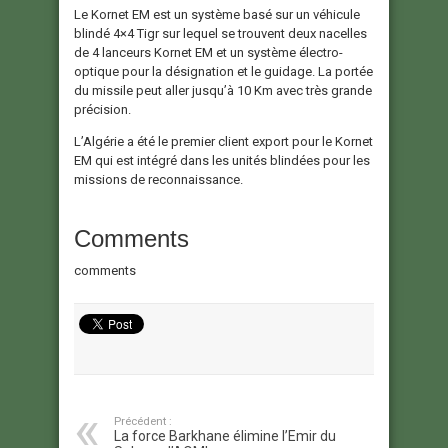
Le Kornet EM est un système basé sur un véhicule
blindé 4×4 Tigr sur lequel se trouvent deux nacelles
de 4 lanceurs Kornet EM et un système électro-
optique pour la désignation et le guidage. La portée
du missile peut aller jusqu’à 10 Km avec très grande
précision.
L’Algérie a été le premier client export pour le Kornet
EM qui est intégré dans les unités blindées pour les
missions de reconnaissance.
Comments
comments
Précédent :
La force Barkhane élimine l’Emir du