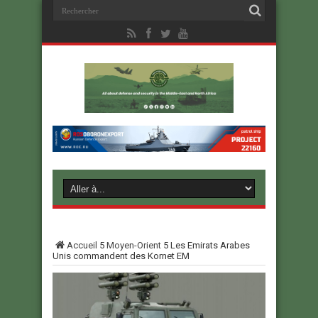
Accueil
5
Moyen-Orient
5
Les Emirats Arabes
Unis commandent des Kornet EM