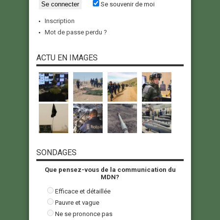
Se souvenir de moi
Inscription
Mot de passe perdu ?
ACTU EN IMAGES
SONDAGES
Que pensez-vous de la communication du
MDN?
Efficace et détaillée
Pauvre et vague
Ne se prononce pas