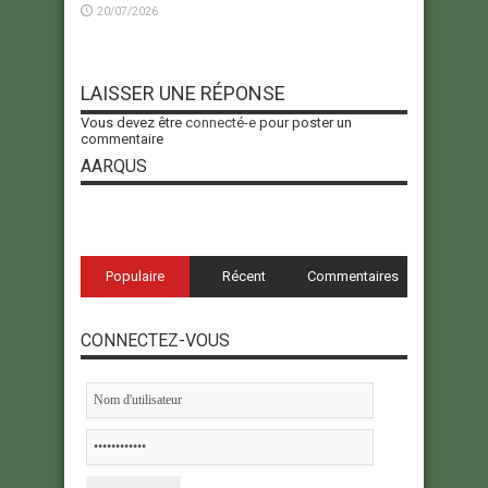
20/07/2026
LAISSER UNE RÉPONSE
Vous devez être
connecté-e
pour poster un
commentaire
AARQUS
Populaire
Récent
Commentaires
CONNECTEZ-VOUS