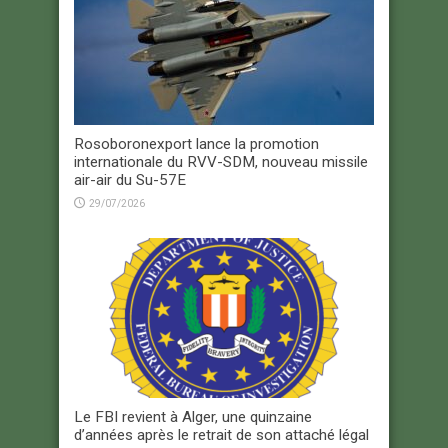
Rosoboronexport lance la promotion
internationale du RVV-SDM, nouveau missile
air-air du Su-57E
29/07/2026
Le FBI revient à Alger, une quinzaine
d’années après le retrait de son attaché légal