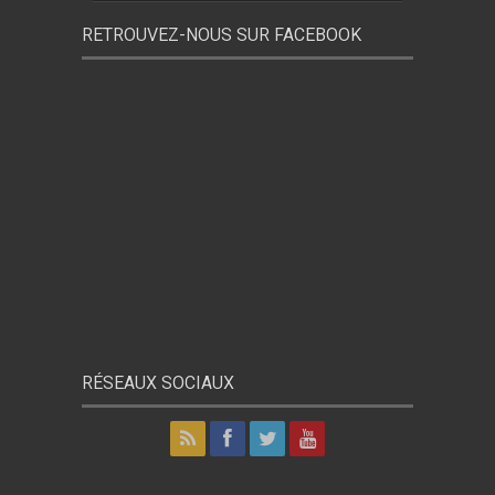
RETROUVEZ-NOUS SUR FACEBOOK
RÉSEAUX SOCIAUX