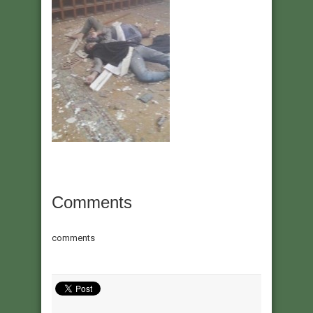
Comments
comments