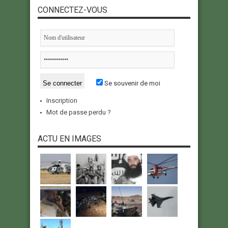
CONNECTEZ-VOUS
Se souvenir de moi
Inscription
Mot de passe perdu ?
ACTU EN IMAGES