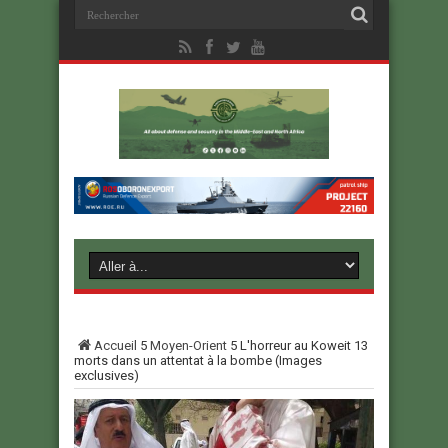
Accueil
5
Moyen-Orient
5
L'horreur au Koweit 13
morts dans un attentat à la bombe (Images
exclusives)