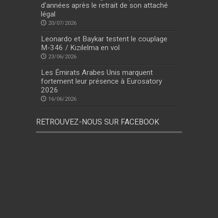
d’années après le retrait de son attaché
légal
20/07/2026
Leonardo et Baykar testent le couplage
M-346 / Kızılelma en vol
23/06/2026
Les Émirats Arabes Unis marquent
fortement leur présence à Eurosatory
2026
16/06/2026
RETROUVEZ-NOUS SUR FACEBOOK