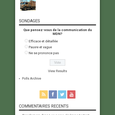
SONDAGES
Que pensez-vous de la communication du
MDN?
Efficace et détaillée
Pauvre et vague
Ne se prononce pas
View Results
Polls Archive
COMMENTAIRES RECENTS