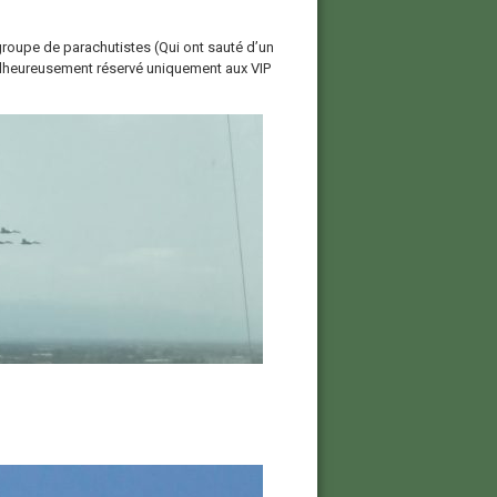
groupe de parachutistes (Qui ont sauté d’un
alheureusement réservé uniquement aux VIP