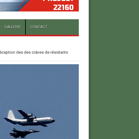
GALLERIE
CONTACT
 réception des des crânes de résistants