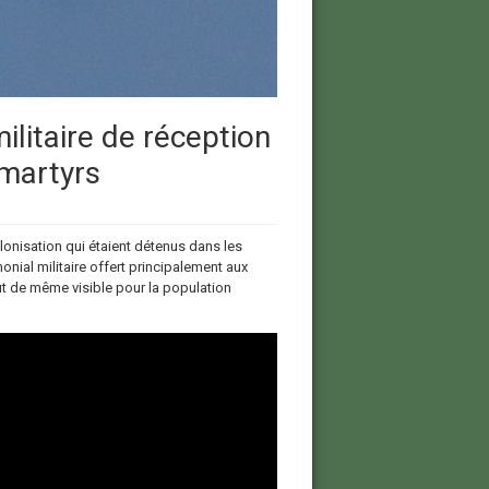
ilitaire de réception
 martyrs
lonisation qui étaient détenus dans les
ial militaire offert principalement aux
out de même visible pour la population